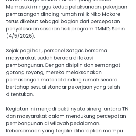
Memasuki minggu kedua pelaksanaan, pekerjaan
pemasangan dinding rumah milik Niko Makare
terus dikebut sebagai bagian dari percepatan
penyelesaian sasaran fisik program TMMD, Senin
(4/5/2026).
Sejak pagi hari, personel Satgas bersama
masyarakat sudah berada di lokasi
pembangunan. Dengan disiplin dan semangat
gotong royong, mereka melaksanakan
pemasangan material dinding rumah secara
bertahap sesuai standar pekerjaan yang telah
ditentukan.
Kegiatan ini menjadi bukti nyata sinergi antara TNI
dan masyarakat dalam mendukung percepatan
pembangunan di wilayah pedalaman.
Kebersamaan yang terjalin diharapkan mampu