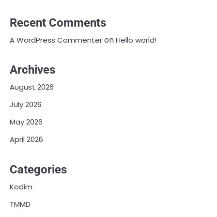
Recent Comments
on
A WordPress Commenter
Hello world!
Archives
August 2026
July 2026
May 2026
April 2026
Categories
Kodim
TMMD