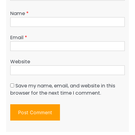
Name
*
Email
*
Website
Save my name, email, and website in this
browser for the next time I comment.