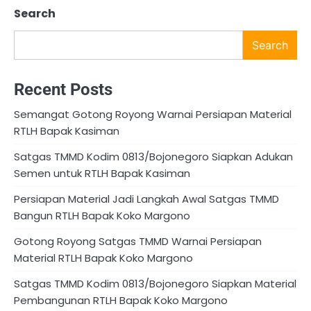
Search
Search
Recent Posts
Semangat Gotong Royong Warnai Persiapan Material
RTLH Bapak Kasiman
Satgas TMMD Kodim 0813/Bojonegoro Siapkan Adukan
Semen untuk RTLH Bapak Kasiman
Persiapan Material Jadi Langkah Awal Satgas TMMD
Bangun RTLH Bapak Koko Margono
Gotong Royong Satgas TMMD Warnai Persiapan
Material RTLH Bapak Koko Margono
Satgas TMMD Kodim 0813/Bojonegoro Siapkan Material
Pembangunan RTLH Bapak Koko Margono