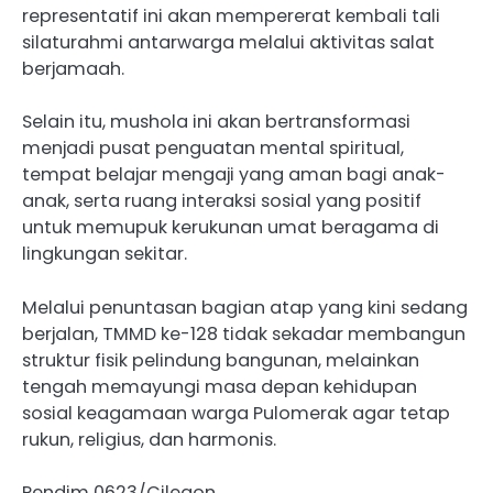
representatif ini akan mempererat kembali tali
silaturahmi antarwarga melalui aktivitas salat
berjamaah.
Selain itu, mushola ini akan bertransformasi
menjadi pusat penguatan mental spiritual,
tempat belajar mengaji yang aman bagi anak-
anak, serta ruang interaksi sosial yang positif
untuk memupuk kerukunan umat beragama di
lingkungan sekitar.
Melalui penuntasan bagian atap yang kini sedang
berjalan, TMMD ke-128 tidak sekadar membangun
struktur fisik pelindung bangunan, melainkan
tengah memayungi masa depan kehidupan
sosial keagamaan warga Pulomerak agar tetap
rukun, religius, dan harmonis.
Pendim 0623/Cilegon