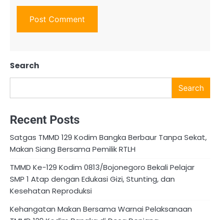
Search
Search
Recent Posts
Satgas TMMD 129 Kodim Bangka Berbaur Tanpa Sekat,
Makan Siang Bersama Pemilik RTLH
TMMD Ke-129 Kodim 0813/Bojonegoro Bekali Pelajar
SMP 1 Atap dengan Edukasi Gizi, Stunting, dan
Kesehatan Reproduksi
Kehangatan Makan Bersama Warnai Pelaksanaan