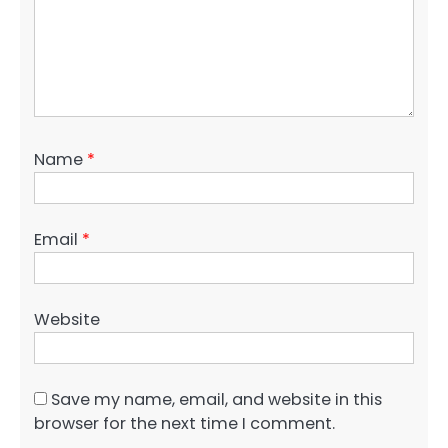
Name
*
Email
*
Website
Save my name, email, and website in this
browser for the next time I comment.