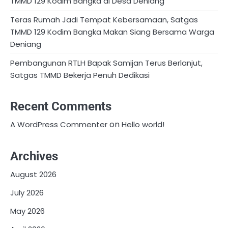
TMMD 129 Kodim Bangka di Desa Deniang
Teras Rumah Jadi Tempat Kebersamaan, Satgas
TMMD 129 Kodim Bangka Makan Siang Bersama Warga
Deniang
Pembangunan RTLH Bapak Samijan Terus Berlanjut,
Satgas TMMD Bekerja Penuh Dedikasi
Recent Comments
on
A WordPress Commenter
Hello world!
Archives
August 2026
July 2026
May 2026