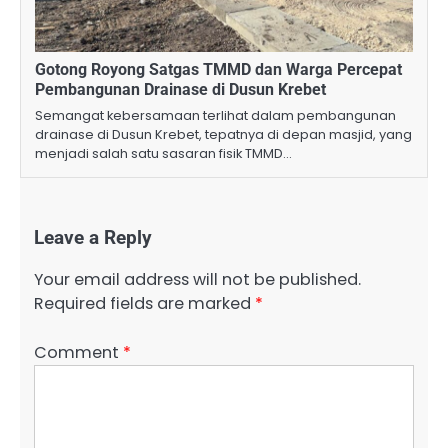
Gotong Royong Satgas TMMD dan Warga Percepat
Pembangunan Drainase di Dusun Krebet
Semangat kebersamaan terlihat dalam pembangunan
drainase di Dusun Krebet, tepatnya di depan masjid, yang
menjadi salah satu sasaran fisik TMMD…
Leave a Reply
Your email address will not be published.
Required fields are marked
*
Comment
*