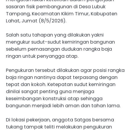
sasaran fisik pembangunan di Desa Lubuk
Tampang, Kecamatan Kikim Timur, Kabupaten
Lahat, Jumat (8/5/2026).
Salah satu tahapan yang dilakukan yakni
mengukur sudut-sudut kemiringan bangunan
sebelum pemasangan dudukan rangka baja
ringan untuk penyangga atap.
Pengukuran tersebut dilakukan agar posisi rangka
baja ringan nantinya dapat terpasang dengan
tepat dan kokoh. Ketepatan sudut kemiringan
dinilai sangat penting guna menjaga
keseimbangan konstruksi atap sehingga
bangunan menjadi lebih aman dan tahan lama.
Di lokasi pekerjaan, anggota Satgas bersama
tukang tampak teliti melakukan pengukuran