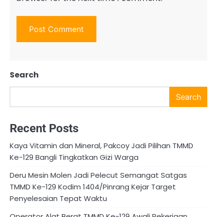
Search
Search
Recent Posts
Kaya Vitamin dan Mineral, Pakcoy Jadi Pilihan TMMD
Ke-129 Bangli Tingkatkan Gizi Warga
Deru Mesin Molen Jadi Pelecut Semangat Satgas
TMMD Ke-129 Kodim 1404/Pinrang Kejar Target
Penyelesaian Tepat Waktu
Operator Alat Berat TMMD Ke-129 Awali Pekerjaan