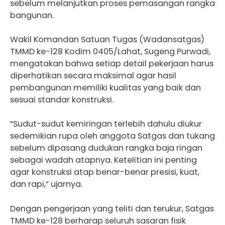
sebelum melanjutkan proses pemasangan rangka
bangunan.
Wakil Komandan Satuan Tugas (Wadansatgas)
TMMD ke-128 Kodim 0405/Lahat, Sugeng Purwadi,
mengatakan bahwa setiap detail pekerjaan harus
diperhatikan secara maksimal agar hasil
pembangunan memiliki kualitas yang baik dan
sesuai standar konstruksi.
“Sudut-sudut kemiringan terlebih dahulu diukur
sedemikian rupa oleh anggota Satgas dan tukang
sebelum dipasang dudukan rangka baja ringan
sebagai wadah atapnya. Ketelitian ini penting
agar konstruksi atap benar-benar presisi, kuat,
dan rapi,” ujarnya.
Dengan pengerjaan yang teliti dan terukur, Satgas
TMMD ke-128 berharap seluruh sasaran fisik