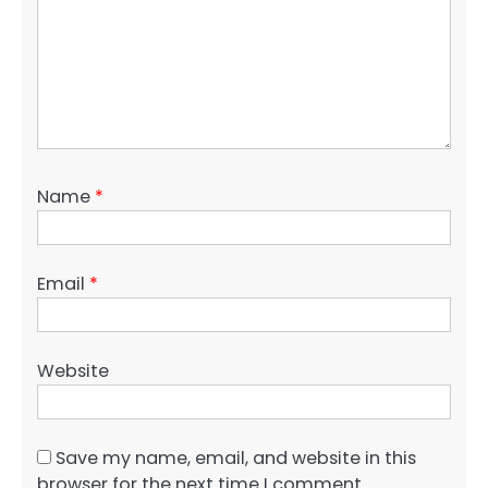
Name
*
Email
*
Website
Save my name, email, and website in this
browser for the next time I comment.