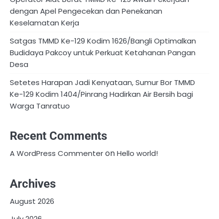
dengan Apel Pengecekan dan Penekanan
Keselamatan Kerja
Satgas TMMD Ke-129 Kodim 1626/Bangli Optimalkan
Budidaya Pakcoy untuk Perkuat Ketahanan Pangan
Desa
Setetes Harapan Jadi Kenyataan, Sumur Bor TMMD
Ke-129 Kodim 1404/Pinrang Hadirkan Air Bersih bagi
Warga Tanratuo
Recent Comments
on
A WordPress Commenter
Hello world!
Archives
August 2026
July 2026