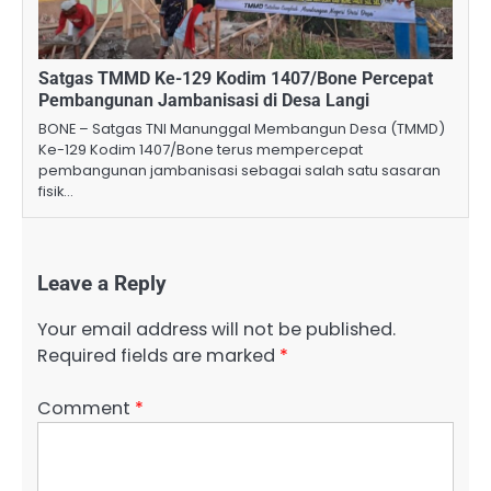
Satgas TMMD Ke-129 Kodim 1407/Bone Percepat
Pembangunan Jambanisasi di Desa Langi
BONE – Satgas TNI Manunggal Membangun Desa (TMMD)
Ke-129 Kodim 1407/Bone terus mempercepat
pembangunan jambanisasi sebagai salah satu sasaran
fisik…
Leave a Reply
Your email address will not be published.
Required fields are marked
*
Comment
*