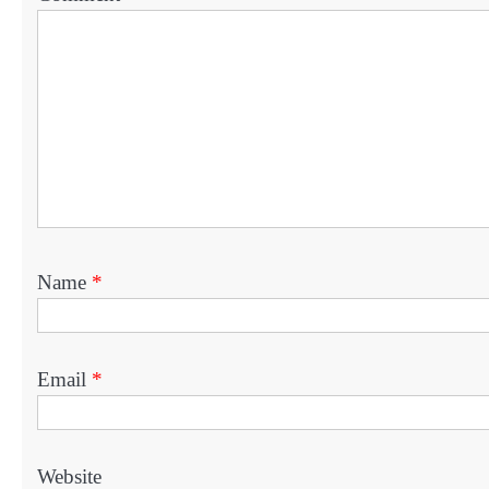
Name
*
Email
*
Website