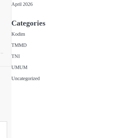
April 2026
Categories
Kodim
TMMD
g…
TNI
UMUM
Uncategorized