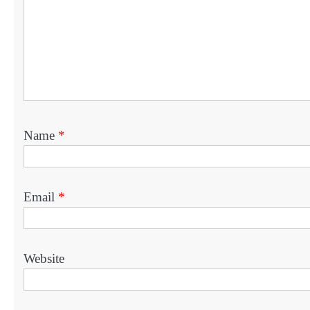
Name
*
Email
*
Website