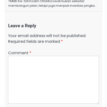
TMMD Ke-129 Kodim 1311/Morowali bukan sekadar
membangun jalan, tetapi juga menjadi investasi jangka…
Leave a Reply
Your email address will not be published.
Required fields are marked
*
Comment
*