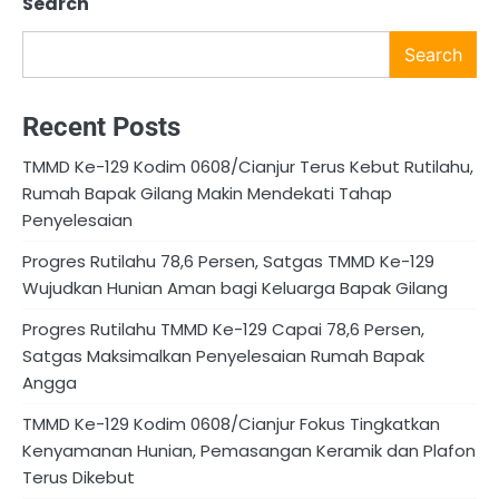
Search
Search
Recent Posts
TMMD Ke-129 Kodim 0608/Cianjur Terus Kebut Rutilahu,
Rumah Bapak Gilang Makin Mendekati Tahap
Penyelesaian
Progres Rutilahu 78,6 Persen, Satgas TMMD Ke-129
Wujudkan Hunian Aman bagi Keluarga Bapak Gilang
Progres Rutilahu TMMD Ke-129 Capai 78,6 Persen,
Satgas Maksimalkan Penyelesaian Rumah Bapak
Angga
TMMD Ke-129 Kodim 0608/Cianjur Fokus Tingkatkan
Kenyamanan Hunian, Pemasangan Keramik dan Plafon
Terus Dikebut