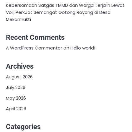
Kebersamaan Satgas TMMD dan Warga Terjalin Lewat
Voli, Perkuat Semangat Gotong Royong di Desa
Mekarmukti
Recent Comments
on
A WordPress Commenter
Hello world!
Archives
August 2026
July 2026
May 2026
April 2026
Categories