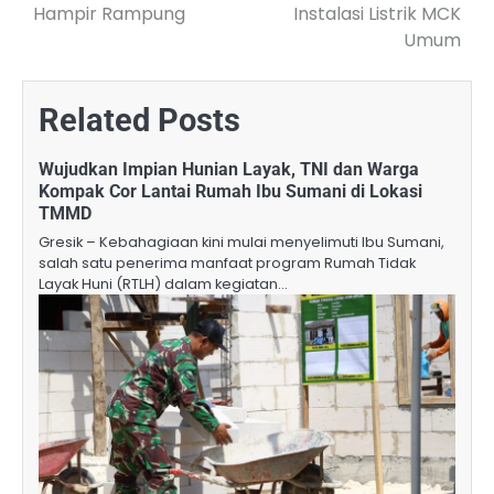
Hampir Rampung
Instalasi Listrik MCK
Umum
Related Posts
Wujudkan Impian Hunian Layak, TNI dan Warga
Kompak Cor Lantai Rumah Ibu Sumani di Lokasi
TMMD
Gresik – Kebahagiaan kini mulai menyelimuti Ibu Sumani,
salah satu penerima manfaat program Rumah Tidak
Layak Huni (RTLH) dalam kegiatan…