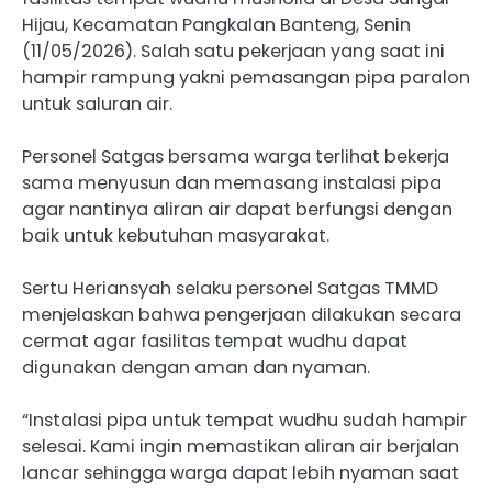
Hijau, Kecamatan Pangkalan Banteng, Senin
(11/05/2026). Salah satu pekerjaan yang saat ini
hampir rampung yakni pemasangan pipa paralon
untuk saluran air.
Personel Satgas bersama warga terlihat bekerja
sama menyusun dan memasang instalasi pipa
agar nantinya aliran air dapat berfungsi dengan
baik untuk kebutuhan masyarakat.
Sertu Heriansyah selaku personel Satgas TMMD
menjelaskan bahwa pengerjaan dilakukan secara
cermat agar fasilitas tempat wudhu dapat
digunakan dengan aman dan nyaman.
“Instalasi pipa untuk tempat wudhu sudah hampir
selesai. Kami ingin memastikan aliran air berjalan
lancar sehingga warga dapat lebih nyaman saat