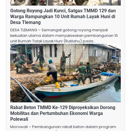
Gotong Royong Jadi Kunci, Satgas TMMD 129 dan
Warga Rampungkan 10 Unit Rumah Layak Huni di
Desa Tlemang
DESA TLEMANG – Semangat gotong royong menjadi
kekuatan utama dalam menyukseskan pembangunan 10
unit Rumah Tidak Layak Huni (Rutilahu) pada…
Rabat Beton TMMD Ke-129 Diproyeksikan Dorong
Mobilitas dan Pertumbuhan Ekonomi Warga
Polewali
Morowali – Pembangunan rabat beton dalam program