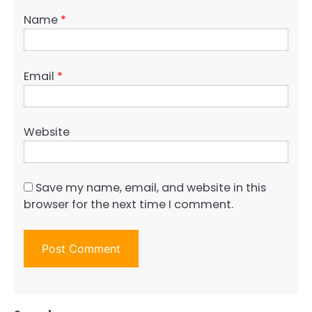
Name
*
Email
*
Website
Save my name, email, and website in this
browser for the next time I comment.