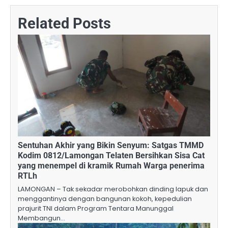
Related Posts
​Sentuhan Akhir yang Bikin Senyum: Satgas TMMD
Kodim 0812/Lamongan Telaten Bersihkan Sisa Cat
yang menempel di kramik Rumah Warga penerima
RTLh
​LAMONGAN – Tak sekadar merobohkan dinding lapuk dan
menggantinya dengan bangunan kokoh, kepedulian
prajurit TNI dalam Program Tentara Manunggal
Membangun…