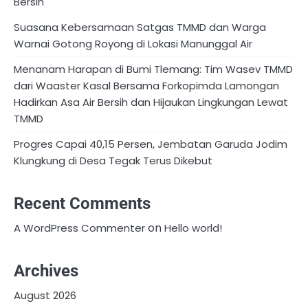
Bersih
Suasana Kebersamaan Satgas TMMD dan Warga
Warnai Gotong Royong di Lokasi Manunggal Air
Menanam Harapan di Bumi Tlemang: Tim Wasev TMMD
dari Waaster Kasal Bersama Forkopimda Lamongan
Hadirkan Asa Air Bersih dan Hijaukan Lingkungan Lewat
TMMD
Progres Capai 40,15 Persen, Jembatan Garuda Jodim
Klungkung di Desa Tegak Terus Dikebut
Recent Comments
on
A WordPress Commenter
Hello world!
Archives
August 2026