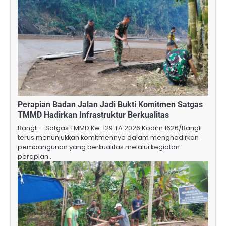
Perapian Badan Jalan Jadi Bukti Komitmen Satgas
TMMD Hadirkan Infrastruktur Berkualitas
Bangli – Satgas TMMD Ke-129 TA 2026 Kodim 1626/Bangli
terus menunjukkan komitmennya dalam menghadirkan
pembangunan yang berkualitas melalui kegiatan
perapian…