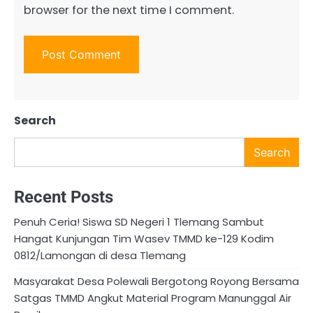
browser for the next time I comment.
Search
Search
Recent Posts
Penuh Ceria! Siswa SD Negeri 1 Tlemang Sambut
Hangat Kunjungan Tim Wasev TMMD ke-129 Kodim
0812/Lamongan di desa Tlemang
Masyarakat Desa Polewali Bergotong Royong Bersama
Satgas TMMD Angkut Material Program Manunggal Air