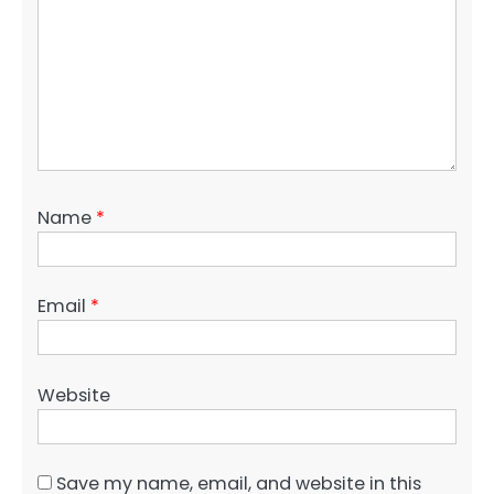
Name
*
Email
*
Website
Save my name, email, and website in this