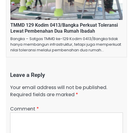
TMMD 129 Kodim 0413/Bangka Perkuat Toleransi
Lewat Pembenahan Dua Rumah Ibadah
Bangka – Satgas TMMD ke-129 Kodim 0413/Bangka tidak
hanya membangun infrastruktur, tetapi juga memperkuat
nilai toleransi melalui pembenahan dua rumah…
Leave a Reply
Your email address will not be published.
Required fields are marked
*
Comment
*