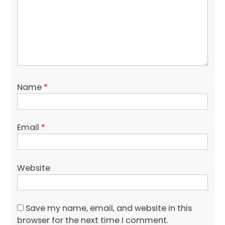
Name
*
Email
*
Website
Save my name, email, and website in this
browser for the next time I comment.