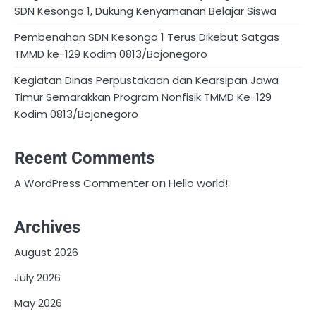
SDN Kesongo 1, Dukung Kenyamanan Belajar Siswa
Pembenahan SDN Kesongo 1 Terus Dikebut Satgas
TMMD ke-129 Kodim 0813/Bojonegoro
Kegiatan Dinas Perpustakaan dan Kearsipan Jawa
Timur Semarakkan Program Nonfisik TMMD Ke-129
Kodim 0813/Bojonegoro
Recent Comments
on
A WordPress Commenter
Hello world!
Archives
August 2026
July 2026
May 2026