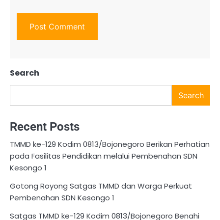
Search
Search
Recent Posts
TMMD ke-129 Kodim 0813/Bojonegoro Berikan Perhatian
pada Fasilitas Pendidikan melalui Pembenahan SDN
Kesongo 1
Gotong Royong Satgas TMMD dan Warga Perkuat
Pembenahan SDN Kesongo 1
Satgas TMMD ke-129 Kodim 0813/Bojonegoro Benahi