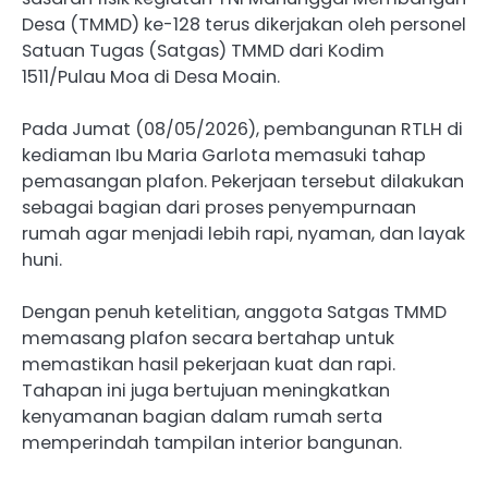
Desa (TMMD) ke-128 terus dikerjakan oleh personel
Satuan Tugas (Satgas) TMMD dari Kodim
1511/Pulau Moa di Desa Moain.
Pada Jumat (08/05/2026), pembangunan RTLH di
kediaman Ibu Maria Garlota memasuki tahap
pemasangan plafon. Pekerjaan tersebut dilakukan
sebagai bagian dari proses penyempurnaan
rumah agar menjadi lebih rapi, nyaman, dan layak
huni.
Dengan penuh ketelitian, anggota Satgas TMMD
memasang plafon secara bertahap untuk
memastikan hasil pekerjaan kuat dan rapi.
Tahapan ini juga bertujuan meningkatkan
kenyamanan bagian dalam rumah serta
memperindah tampilan interior bangunan.