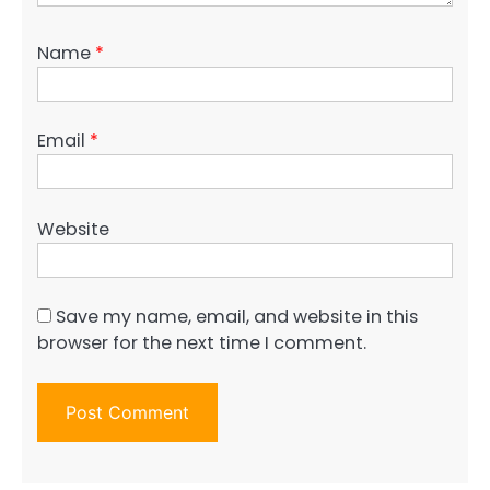
Name
*
Email
*
Website
Save my name, email, and website in this
browser for the next time I comment.