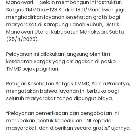
Manokwari — Selain membangun infrastruktur,
Satgas TMMD ke-128 Kodim 1801/Manokwari juga
menghadirkan layanan kesehatan gratis bagi
masyarakat di Kampung Tanah Rubuh, Distrik
Manokwari Utara, Kabupaten Manokwari, Sabtu
(25/4/2026).
Pelayanan ini dilakukan langsung oleh tim
kesehatan Satgas yang disiagakan di posko
TMMD sejak pagi hari.
Petugas Kesehatan Satgas TMMD, Serda Prasetyo,
mengatakan bahwa layanan ini terbuka bagi
seluruh masyarakat tanpa dipungut biaya.
“Pelayanan pemeriksaan dan pengobatan ini
merupakan bentuk kepedulian TNI kepada
masyarakat, dan diberikan secara gratis,” ujarnya.