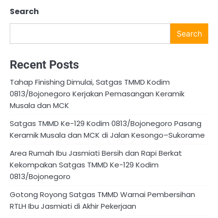
Search
Search
Recent Posts
Tahap Finishing Dimulai, Satgas TMMD Kodim
0813/Bojonegoro Kerjakan Pemasangan Keramik
Musala dan MCK
Satgas TMMD Ke-129 Kodim 0813/Bojonegoro Pasang
Keramik Musala dan MCK di Jalan Kesongo–Sukorame
Area Rumah Ibu Jasmiati Bersih dan Rapi Berkat
Kekompakan Satgas TMMD Ke-129 Kodim
0813/Bojonegoro
Gotong Royong Satgas TMMD Warnai Pembersihan
RTLH Ibu Jasmiati di Akhir Pekerjaan