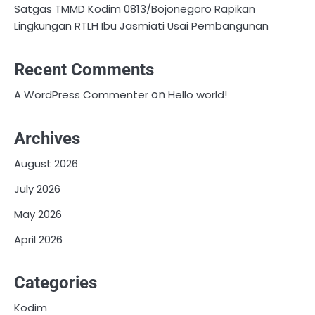
Satgas TMMD Kodim 0813/Bojonegoro Rapikan
Lingkungan RTLH Ibu Jasmiati Usai Pembangunan
Recent Comments
on
A WordPress Commenter
Hello world!
Archives
August 2026
July 2026
May 2026
April 2026
Categories
Kodim