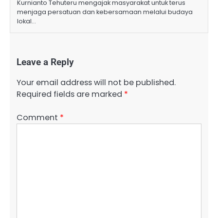
Kurnianto Tehuteru mengajak masyarakat untuk terus
menjaga persatuan dan kebersamaan melalui budaya
lokal…
Leave a Reply
Your email address will not be published.
Required fields are marked
*
Comment
*