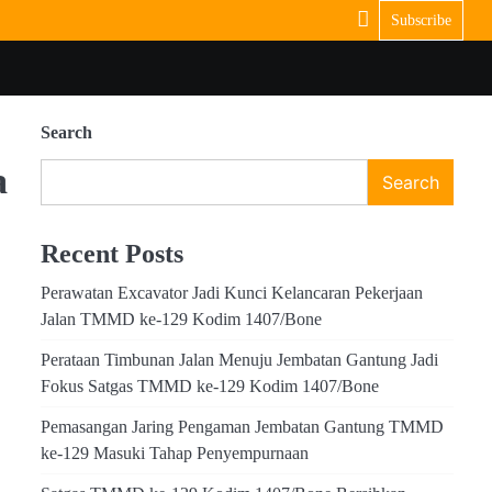
Subscribe
Search
a
Search
Recent Posts
Perawatan Excavator Jadi Kunci Kelancaran Pekerjaan
Jalan TMMD ke-129 Kodim 1407/Bone
Perataan Timbunan Jalan Menuju Jembatan Gantung Jadi
Fokus Satgas TMMD ke-129 Kodim 1407/Bone
Pemasangan Jaring Pengaman Jembatan Gantung TMMD
ke-129 Masuki Tahap Penyempurnaan