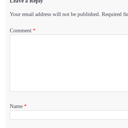
Leave a Reply
Your email address will not be published.
Required fi
Comment
*
Name
*