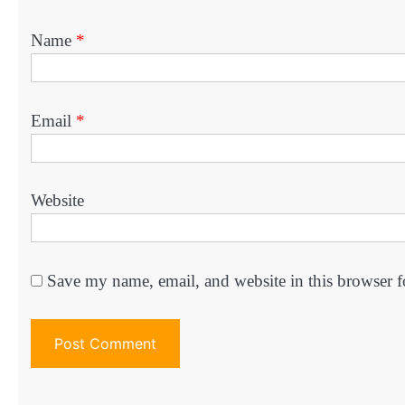
Name
*
Email
*
Website
Save my name, email, and website in this browser f