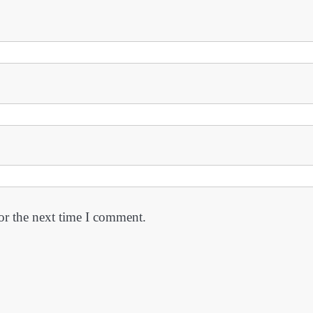
or the next time I comment.