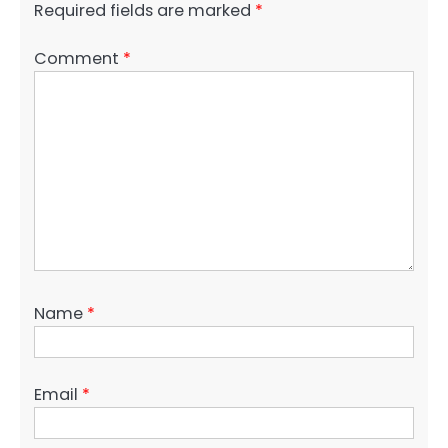
Required fields are marked
*
Comment
*
Name
*
Email
*