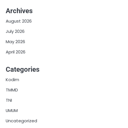
Archives
August 2026
July 2026
May 2026
April 2026
Categories
Kodim
TMMD
TNI
UMUM
Uncategorized