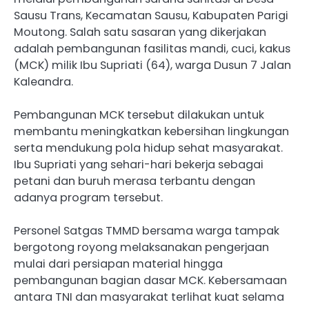
Sausu Trans, Kecamatan Sausu, Kabupaten Parigi
Moutong. Salah satu sasaran yang dikerjakan
adalah pembangunan fasilitas mandi, cuci, kakus
(MCK) milik Ibu Supriati (64), warga Dusun 7 Jalan
Kaleandra.
Pembangunan MCK tersebut dilakukan untuk
membantu meningkatkan kebersihan lingkungan
serta mendukung pola hidup sehat masyarakat.
Ibu Supriati yang sehari-hari bekerja sebagai
petani dan buruh merasa terbantu dengan
adanya program tersebut.
Personel Satgas TMMD bersama warga tampak
bergotong royong melaksanakan pengerjaan
mulai dari persiapan material hingga
pembangunan bagian dasar MCK. Kebersamaan
antara TNI dan masyarakat terlihat kuat selama