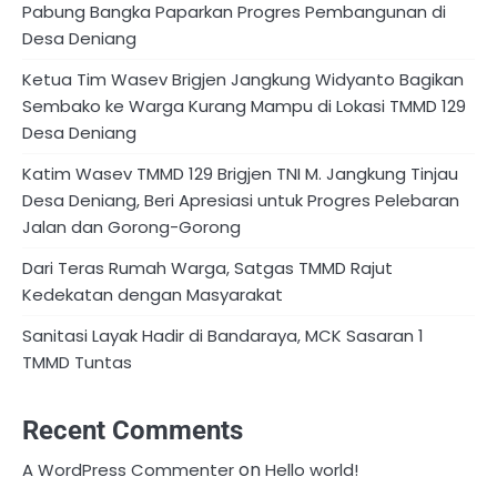
Pabung Bangka Paparkan Progres Pembangunan di
Desa Deniang
Ketua Tim Wasev Brigjen Jangkung Widyanto Bagikan
Sembako ke Warga Kurang Mampu di Lokasi TMMD 129
Desa Deniang
Katim Wasev TMMD 129 Brigjen TNI M. Jangkung Tinjau
Desa Deniang, Beri Apresiasi untuk Progres Pelebaran
Jalan dan Gorong-Gorong
Dari Teras Rumah Warga, Satgas TMMD Rajut
Kedekatan dengan Masyarakat
Sanitasi Layak Hadir di Bandaraya, MCK Sasaran 1
TMMD Tuntas
Recent Comments
on
A WordPress Commenter
Hello world!