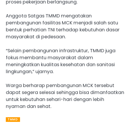
proses pekerjaan berlangsung.
Anggota Satgas TMMD mengatakan
pembangunan fasilitas MCK menjadi salah satu
bentuk perhatian TNI terhadap kebutuhan dasar
masyarakat di pedesaan.
“Selain pembangunan infrastruktur, TMMD juga
fokus membantu masyarakat dalam
meningkatkan kualitas kesehatan dan sanitasi
lingkungan,” ujarnya.
Warga berharap pembangunan MCK tersebut
dapat segera selesai sehingga bisa dimanfaatkan
untuk kebutuhan sehari-hari dengan lebih
nyaman dan sehat.
TMMD