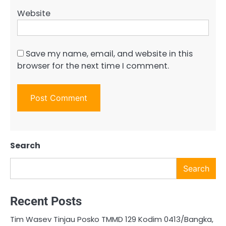
Website
Save my name, email, and website in this
browser for the next time I comment.
Search
Search
Recent Posts
Tim Wasev Tinjau Posko TMMD 129 Kodim 0413/Bangka,