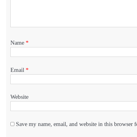
Name
*
Email
*
Website
Save my name, email, and website in this browser f