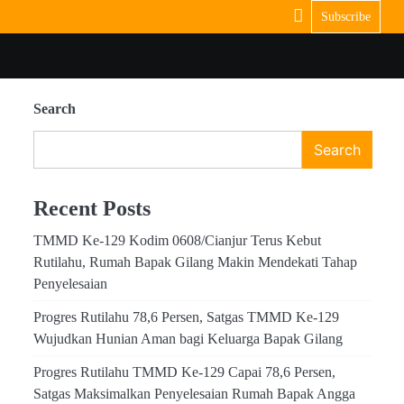
Subscribe
Search
Search
Recent Posts
TMMD Ke-129 Kodim 0608/Cianjur Terus Kebut
Rutilahu, Rumah Bapak Gilang Makin Mendekati Tahap
Penyelesaian
Progres Rutilahu 78,6 Persen, Satgas TMMD Ke-129
Wujudkan Hunian Aman bagi Keluarga Bapak Gilang
Progres Rutilahu TMMD Ke-129 Capai 78,6 Persen,
Satgas Maksimalkan Penyelesaian Rumah Bapak Angga