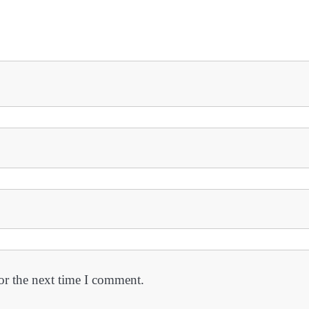
or the next time I comment.