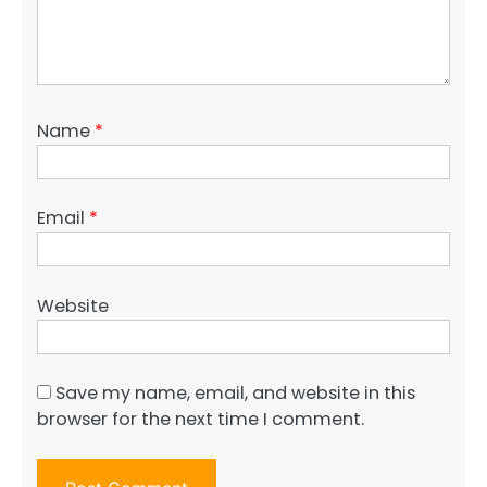
Name
*
Email
*
Website
Save my name, email, and website in this
browser for the next time I comment.