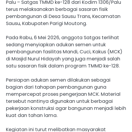
Palu – Satgas TMMD ke-128 dari Kodim 1306/Palu
terus melaksanakan berbagai sasaran fisik
pembangunan di Desa Sausu Trans, Kecamatan
Sausu, Kabupaten Parigi Moutong.
Pada Rabu, 6 Mei 2026, anggota Satgas terlihat
sedang menyiapkan adukan semen untuk
pembangunan fasilitas Mandi, Cuci, Kakus (MCK)
di Masjid Nurul Hidayah yang juga menjadi salah
satu sasaran fisik dalam program TMMD ke-128.
Persiapan adukan semen dilakukan sebagai
bagian dari tahapan pembangunan guna
mempercepat proses pengerjaan MCK. Material
tersebut nantinya digunakan untuk berbagai
pekerjaan konstruksi agar bangunan menjadi lebih
kuat dan tahan lama.
Kegiatan ini turut melibatkan masyarakat