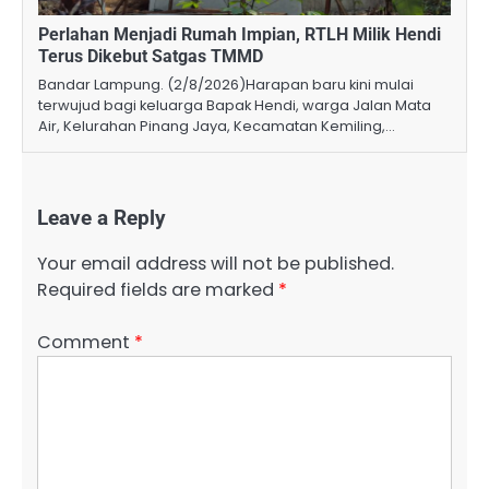
Perlahan Menjadi Rumah Impian, RTLH Milik Hendi
Terus Dikebut Satgas TMMD
Bandar Lampung. (2/8/2026)Harapan baru kini mulai
terwujud bagi keluarga Bapak Hendi, warga Jalan Mata
Air, Kelurahan Pinang Jaya, Kecamatan Kemiling,…
Leave a Reply
Your email address will not be published.
Required fields are marked
*
Comment
*