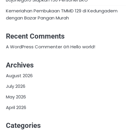
Kemeriahan Pembukaan TMMD 129 di Kedungadem
dengan Bazar Pangan Murah
Recent Comments
on
A WordPress Commenter
Hello world!
Archives
August 2026
July 2026
May 2026
April 2026
Categories