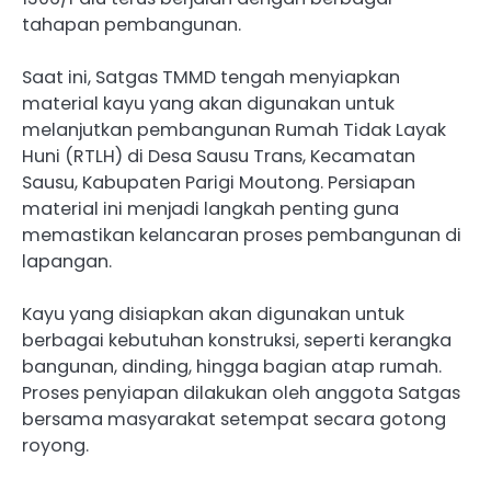
tahapan pembangunan.
Saat ini, Satgas TMMD tengah menyiapkan
material kayu yang akan digunakan untuk
melanjutkan pembangunan Rumah Tidak Layak
Huni (RTLH) di Desa Sausu Trans, Kecamatan
Sausu, Kabupaten Parigi Moutong. Persiapan
material ini menjadi langkah penting guna
memastikan kelancaran proses pembangunan di
lapangan.
Kayu yang disiapkan akan digunakan untuk
berbagai kebutuhan konstruksi, seperti kerangka
bangunan, dinding, hingga bagian atap rumah.
Proses penyiapan dilakukan oleh anggota Satgas
bersama masyarakat setempat secara gotong
royong.