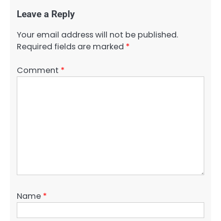
Leave a Reply
Your email address will not be published.
Required fields are marked
*
Comment
*
Name
*