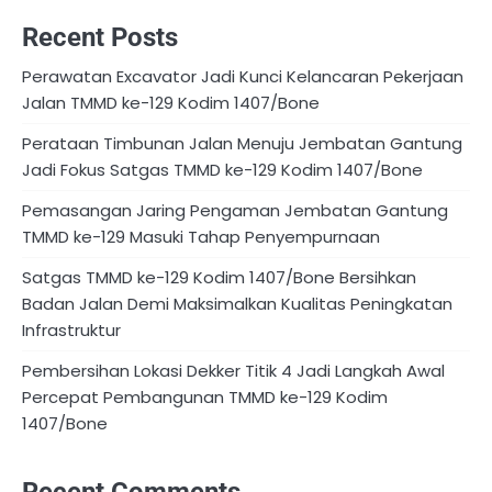
Recent Posts
Perawatan Excavator Jadi Kunci Kelancaran Pekerjaan
Jalan TMMD ke-129 Kodim 1407/Bone
Perataan Timbunan Jalan Menuju Jembatan Gantung
Jadi Fokus Satgas TMMD ke-129 Kodim 1407/Bone
Pemasangan Jaring Pengaman Jembatan Gantung
TMMD ke-129 Masuki Tahap Penyempurnaan
Satgas TMMD ke-129 Kodim 1407/Bone Bersihkan
Badan Jalan Demi Maksimalkan Kualitas Peningkatan
Infrastruktur
Pembersihan Lokasi Dekker Titik 4 Jadi Langkah Awal
Percepat Pembangunan TMMD ke-129 Kodim
1407/Bone