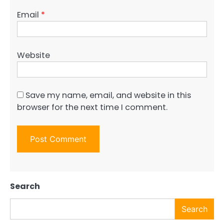
Email
*
Website
Save my name, email, and website in this
browser for the next time I comment.
Search
Search