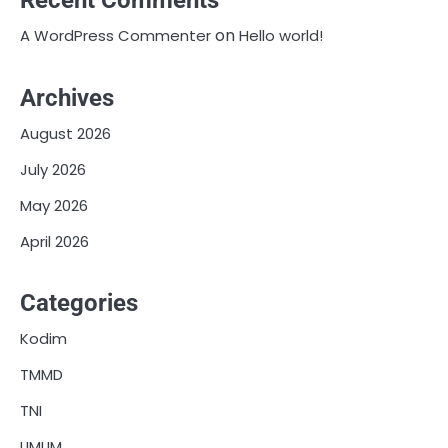
Recent Comments
on
A WordPress Commenter
Hello world!
Archives
August 2026
July 2026
May 2026
April 2026
Categories
Kodim
TMMD
TNI
UMUM