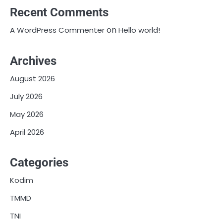
Recent Comments
on
A WordPress Commenter
Hello world!
Archives
August 2026
July 2026
May 2026
April 2026
Categories
Kodim
TMMD
TNI