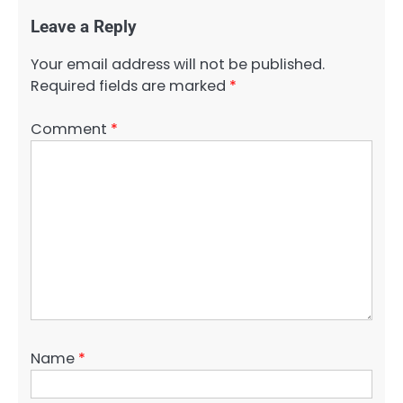
Leave a Reply
Your email address will not be published.
Required fields are marked
*
Comment
*
Name
*