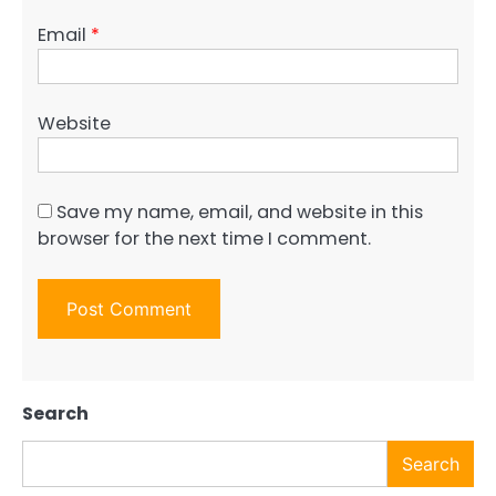
Email
*
Website
Save my name, email, and website in this
browser for the next time I comment.
Search
Search