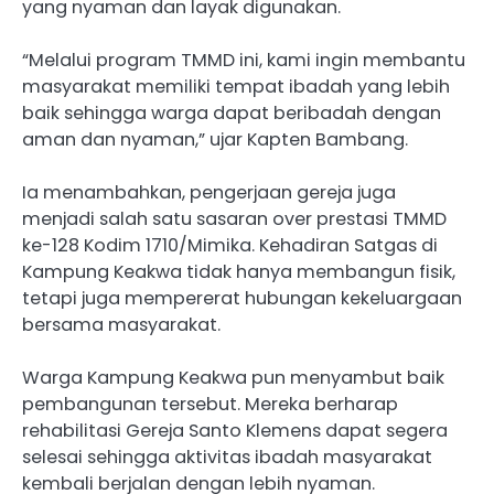
yang nyaman dan layak digunakan.
“Melalui program TMMD ini, kami ingin membantu
masyarakat memiliki tempat ibadah yang lebih
baik sehingga warga dapat beribadah dengan
aman dan nyaman,” ujar Kapten Bambang.
Ia menambahkan, pengerjaan gereja juga
menjadi salah satu sasaran over prestasi TMMD
ke-128 Kodim 1710/Mimika. Kehadiran Satgas di
Kampung Keakwa tidak hanya membangun fisik,
tetapi juga mempererat hubungan kekeluargaan
bersama masyarakat.
Warga Kampung Keakwa pun menyambut baik
pembangunan tersebut. Mereka berharap
rehabilitasi Gereja Santo Klemens dapat segera
selesai sehingga aktivitas ibadah masyarakat
kembali berjalan dengan lebih nyaman.