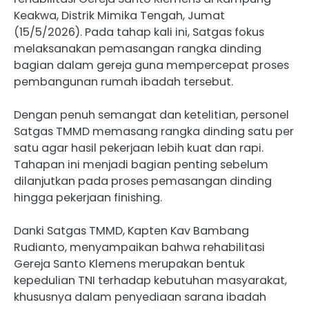
Keakwa, Distrik Mimika Tengah, Jumat
(15/5/2026). Pada tahap kali ini, Satgas fokus
melaksanakan pemasangan rangka dinding
bagian dalam gereja guna mempercepat proses
pembangunan rumah ibadah tersebut.
Dengan penuh semangat dan ketelitian, personel
Satgas TMMD memasang rangka dinding satu per
satu agar hasil pekerjaan lebih kuat dan rapi.
Tahapan ini menjadi bagian penting sebelum
dilanjutkan pada proses pemasangan dinding
hingga pekerjaan finishing.
Danki Satgas TMMD, Kapten Kav Bambang
Rudianto, menyampaikan bahwa rehabilitasi
Gereja Santo Klemens merupakan bentuk
kepedulian TNI terhadap kebutuhan masyarakat,
khususnya dalam penyediaan sarana ibadah