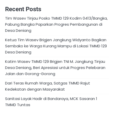
Recent Posts
Tim Wasev Tinjau Posko TMMD 129 Kodim 0413/Bangka,
Pabung Bangka Paparkan Progres Pembangunan di
Desa Deniang
Ketua Tim Wasev Brigjen Jangkung Widyanto Bagikan
Sembako ke Warga Kurang Mampu di Lokasi TMMD 129
Desa Deniang
Katim Wasev TMMD 129 Brigjen TNI M. Jangkung Tinjau
Desa Deniang, Beri Apresiasi untuk Progres Pelebaran
Jalan dan Gorong-Gorong
Dari Teras Rumah Warga, Satgas TMMD Rajut
Kedekatan dengan Masyarakat
Sanitasi Layak Hadir di Bandaraya, MCK Sasaran 1
TMMD Tuntas