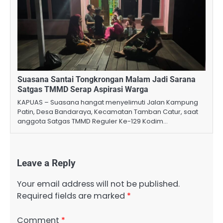
Suasana Santai Tongkrongan Malam Jadi Sarana
Satgas TMMD Serap Aspirasi Warga
KAPUAS – Suasana hangat menyelimuti Jalan Kampung
Patin, Desa Bandaraya, Kecamatan Tamban Catur, saat
anggota Satgas TMMD Reguler Ke-129 Kodim…
Leave a Reply
Your email address will not be published.
Required fields are marked
*
Comment
*