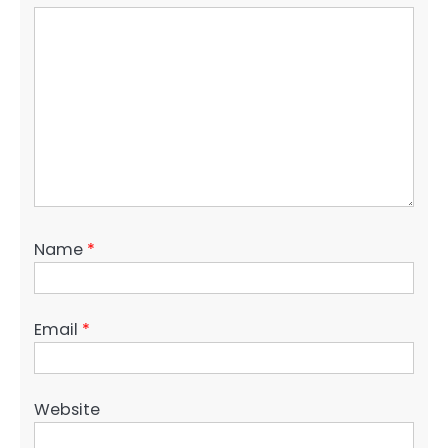
Name
*
Email
*
Website