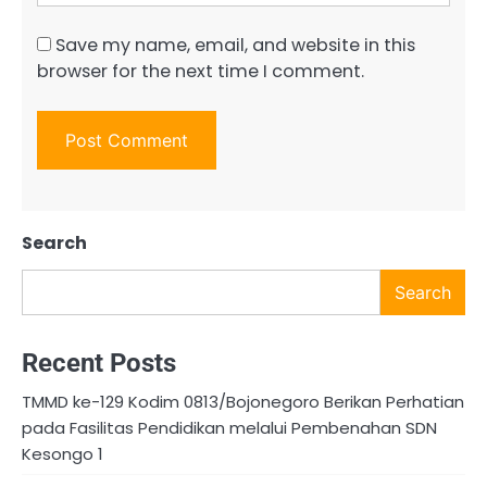
Save my name, email, and website in this
browser for the next time I comment.
Search
Search
Recent Posts
TMMD ke-129 Kodim 0813/Bojonegoro Berikan Perhatian
pada Fasilitas Pendidikan melalui Pembenahan SDN
Kesongo 1