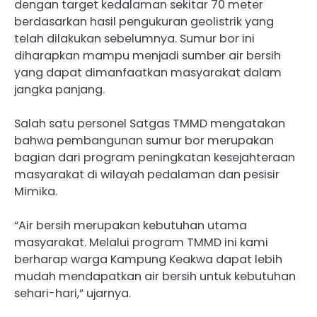
dengan target kedalaman sekitar 70 meter
berdasarkan hasil pengukuran geolistrik yang
telah dilakukan sebelumnya. Sumur bor ini
diharapkan mampu menjadi sumber air bersih
yang dapat dimanfaatkan masyarakat dalam
jangka panjang.
Salah satu personel Satgas TMMD mengatakan
bahwa pembangunan sumur bor merupakan
bagian dari program peningkatan kesejahteraan
masyarakat di wilayah pedalaman dan pesisir
Mimika.
“Air bersih merupakan kebutuhan utama
masyarakat. Melalui program TMMD ini kami
berharap warga Kampung Keakwa dapat lebih
mudah mendapatkan air bersih untuk kebutuhan
sehari-hari,” ujarnya.