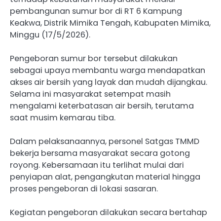
pembangunan sumur bor di RT 6 Kampung
Keakwa, Distrik Mimika Tengah, Kabupaten Mimika,
Minggu (17/5/2026).
Pengeboran sumur bor tersebut dilakukan
sebagai upaya membantu warga mendapatkan
akses air bersih yang layak dan mudah dijangkau.
Selama ini masyarakat setempat masih
mengalami keterbatasan air bersih, terutama
saat musim kemarau tiba.
Dalam pelaksanaannya, personel Satgas TMMD
bekerja bersama masyarakat secara gotong
royong. Kebersamaan itu terlihat mulai dari
penyiapan alat, pengangkutan material hingga
proses pengeboran di lokasi sasaran.
Kegiatan pengeboran dilakukan secara bertahap