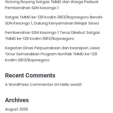
Gotong Royong Satgas TMMD dan Warga Perkuat
Pembenahan SDN Kesongo 1
Satgas TMMD ke-129 Kodim 0813/Bojonegoro Benahi
SDN Kesongo 1, Dukung Kenyamanan Belajar Siswa
Pembenahan SDN Kesongo 1 Terus Dikebut Satgas
TMMD ke-129 Kodim 0813/Bojonegoro
Kegiatan Dinas Perpustakaan dan Kearsipan Jawa
Timur Semarakkan Program Nonfisik TMMD Ke-129
Kodim 0813/Bojonegoro
Recent Comments
on
A WordPress Commenter
Hello world!
Archives
August 2026