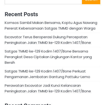
Recent Posts
Komsos Sambil Makan Bersama, Koptu Agus Nawang
Pererat Kebersamaan Satgas TMMD dengan Warga
Excavator Terus Beroperasi Dukung Percepatan
Peningkatan Jalan TMMD ke-129 Kodim 1407/Bone
Satgas TMMD ke-129 Kodim 1407/Bone Bersama
Perangkat Desa Ciptakan Lingkungan Kantor yang
Bersih
Satgas TMMD ke-129 Kodim 1407/Bone Perkuat
Pengamanan Jembatan Gantung Pattuku-Lemo
Perawatan Excavator Jadi Kunci Kelancaran
Peningkatan Jalan TMMD ke-129 Kodim 1407/Bone