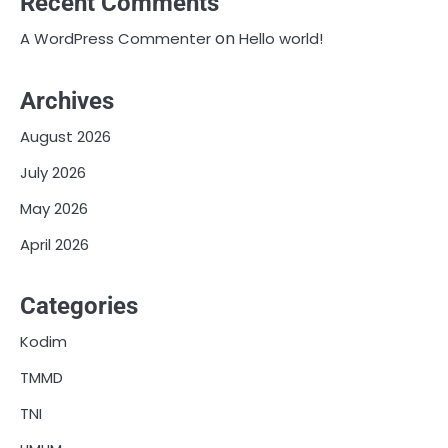
Recent Comments
on
A WordPress Commenter
Hello world!
Archives
August 2026
July 2026
May 2026
April 2026
Categories
Kodim
TMMD
TNI