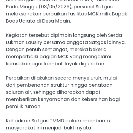
Pada Minggu (03/05/2026), personel Satgas
melaksanakan perbaikan fasilitas MCK milik Bapak
Boas Udiata di Desa Moain.
Kegiatan tersebut dipimpin langsung oleh Serda
Lukman Lausiry bersama anggota Satgas lainnya.
Dengan penuh semangat, mereka bekerja
memperbaiki bagian MCK yang mengalami
kerusakan agar kembali layak digunakan.
Perbaikan dilakukan secara menyeluruh, mulai
dari pembenahan struktur hingga penataan
saluran air, sehingga diharapkan dapat
memberikan kenyamanan dan kebersihan bagi
pemilik rumah.
Kehadiran Satgas TMMD dalam membantu
masyarakat ini menjadi bukti nyata