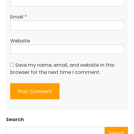
Email
*
Website
Save my name, email, and website in this
browser for the next time I comment.
Search
Search