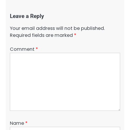
Leave a Reply
Your email address will not be published.
Required fields are marked
*
Comment
*
Name
*