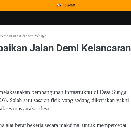
 Kelancaran Akses Warga
aikan Jalan Demi Kelancaran
elaksanakan pembangunan infrastruktur di Desa Sungai
). Salah satu sasaran fisik yang sedang dikerjakan yakni
akses masyarakat desa.
a alat berat bekerja secara maksimal untuk mempercepat