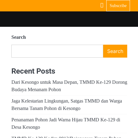
Subscribe
Search
Search
Recent Posts
Dari Kesongo untuk Masa Depan, TMMD Ke-129 Dorong
Budaya Menanam Pohon
Jaga Kelestarian Lingkungan, Satgas TMMD dan Warga
Bersama Tanam Pohon di Kesongo
Penanaman Pohon Jadi Warna Hijau TMMD Ke-129 di
Desa Kesongo