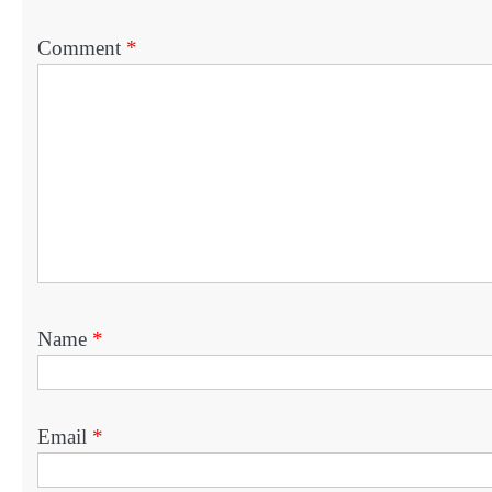
Comment
*
Name
*
Email
*