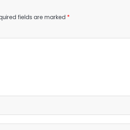
quired fields are marked
*