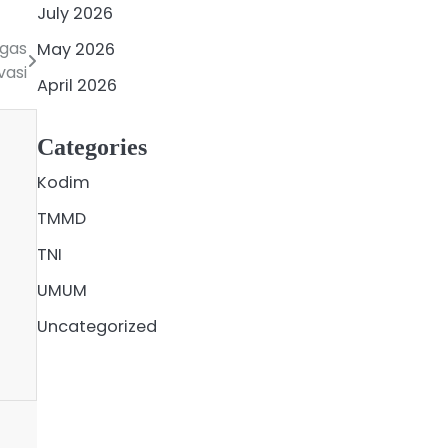
July 2026
tgas
May 2026
vasi
April 2026
Categories
Kodim
TMMD
TNI
UMUM
Uncategorized