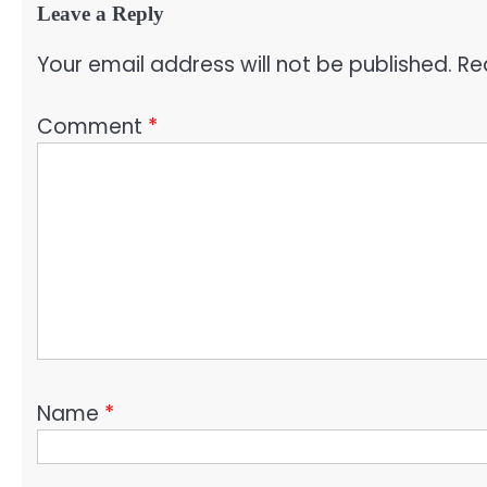
Leave a Reply
Your email address will not be published.
Re
Comment
*
Name
*