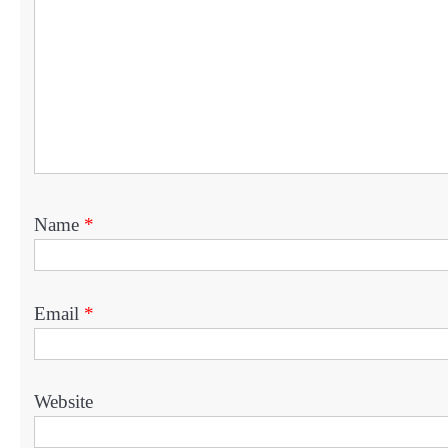
Name
*
Email
*
Website