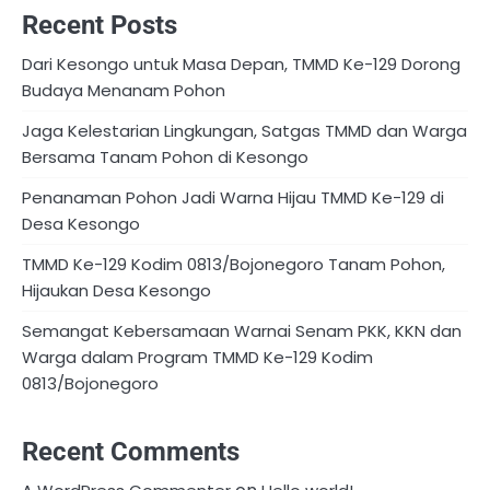
Recent Posts
Dari Kesongo untuk Masa Depan, TMMD Ke-129 Dorong
Budaya Menanam Pohon
Jaga Kelestarian Lingkungan, Satgas TMMD dan Warga
Bersama Tanam Pohon di Kesongo
Penanaman Pohon Jadi Warna Hijau TMMD Ke-129 di
Desa Kesongo
TMMD Ke-129 Kodim 0813/Bojonegoro Tanam Pohon,
Hijaukan Desa Kesongo
Semangat Kebersamaan Warnai Senam PKK, KKN dan
Warga dalam Program TMMD Ke-129 Kodim
0813/Bojonegoro
Recent Comments