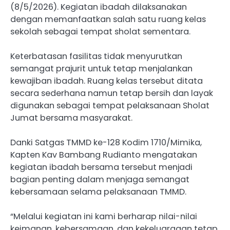
(8/5/2026). Kegiatan ibadah dilaksanakan
dengan memanfaatkan salah satu ruang kelas
sekolah sebagai tempat sholat sementara.
Keterbatasan fasilitas tidak menyurutkan
semangat prajurit untuk tetap menjalankan
kewajiban ibadah. Ruang kelas tersebut ditata
secara sederhana namun tetap bersih dan layak
digunakan sebagai tempat pelaksanaan Sholat
Jumat bersama masyarakat.
Danki Satgas TMMD ke-128 Kodim 1710/Mimika,
Kapten Kav Bambang Rudianto mengatakan
kegiatan ibadah bersama tersebut menjadi
bagian penting dalam menjaga semangat
kebersamaan selama pelaksanaan TMMD.
“Melalui kegiatan ini kami berharap nilai-nilai
keimanan, kebersamaan, dan kekeluargaan tetap