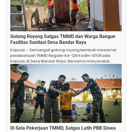
Gotong Royong Satgas TMMD dan Warga Bangun
Fasilitas Sanitasi Desa Bandar Raya
Kapuas – Semangat gotong royong kembali mewarnai
pelaksanaan TMMD Reguler Ke-129 Kodim 1011/Kuala
Kapuas di Desa Bandar Raya. Bersama masyarakat,…
Di Sela Pekerjaan TMMD, Satgas Latih PBB Siswa