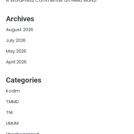
on
A WordPress Commenter
Hello world!
Archives
August 2026
July 2026
May 2026
April 2026
Categories
Kodim
TMMD
TNI
UMUM
Uncategorized