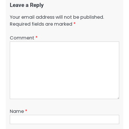
Leave a Reply
Your email address will not be published.
Required fields are marked
*
Comment
*
Name
*