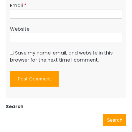
Email
*
Website
Save my name, email, and website in this
browser for the next time I comment.
Search
Search