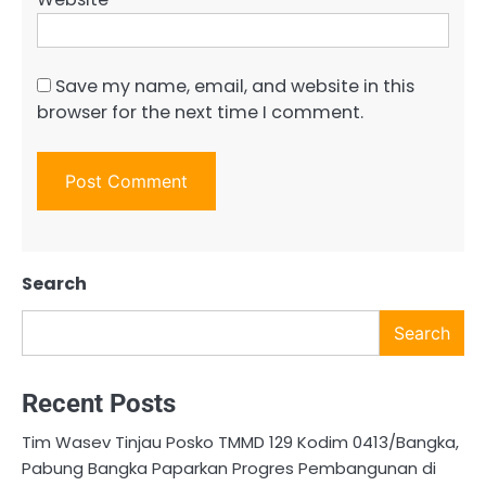
Save my name, email, and website in this
browser for the next time I comment.
Search
Search
Recent Posts
Tim Wasev Tinjau Posko TMMD 129 Kodim 0413/Bangka,
Pabung Bangka Paparkan Progres Pembangunan di