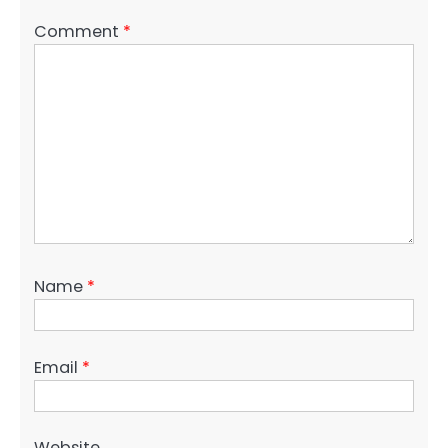
Comment
*
Name
*
Email
*
Website