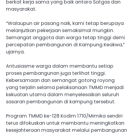
berkat kerja sama yang baik antara Satgas dan
masyarakat.
“Walaupun air pasang naik, kami tetap berupaya
melanjutkan pekerjaan semaksimal mungkin.
Semangat anggota dan warga tetap tinggi demi
percepatan pembangunan di Kampung Keakwa,”
ujarnya.
Antusiasme warga dalam membantu setiap
proses pembangunan juga terlihat tinggi.
Kebersamaan dan semangat gotong royong
yang terjalin selama pelaksanaan TMMD menjadi
kekuatan utama dalam menyelesaikan seluruh
sasaran pembangunan di kampung tersebut.
Program TMMD ke-128 Kodim 1710/Mimika sendiri
terus difokuskan untuk membantu meningkatkan
kesejahteraan masyarakat melalui pembangunan