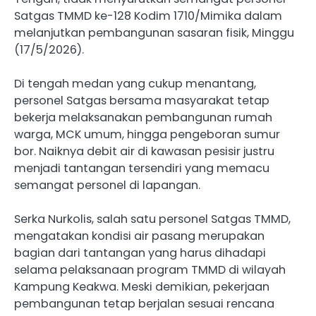
Satgas TMMD ke-128 Kodim 1710/Mimika dalam
melanjutkan pembangunan sasaran fisik, Minggu
(17/5/2026).
Di tengah medan yang cukup menantang,
personel Satgas bersama masyarakat tetap
bekerja melaksanakan pembangunan rumah
warga, MCK umum, hingga pengeboran sumur
bor. Naiknya debit air di kawasan pesisir justru
menjadi tantangan tersendiri yang memacu
semangat personel di lapangan.
Serka Nurkolis, salah satu personel Satgas TMMD,
mengatakan kondisi air pasang merupakan
bagian dari tantangan yang harus dihadapi
selama pelaksanaan program TMMD di wilayah
Kampung Keakwa. Meski demikian, pekerjaan
pembangunan tetap berjalan sesuai rencana