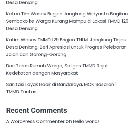
Desa Deniang
Ketua Tim Wasev Brigjen Jangkung Widyanto Bagikan
Sembako ke Warga Kurang Mampu di Lokasi TMMD 129
Desa Deniang
Katim Wasev TMMD 129 Brigjen TNI M. Jangkung Tinjau
Desa Deniang, Beri Apresiasi untuk Progres Pelebaran
Jalan dan Gorong-Gorong
Dari Teras Rumah Warga, Satgas TMMD Rajut
Kedekatan dengan Masyarakat
Sanitasi Layak Hadir di Bandaraya, MCK Sasaran 1
TMMD Tuntas
Recent Comments
on
A WordPress Commenter
Hello world!