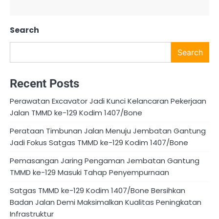
Search
Search
Recent Posts
Perawatan Excavator Jadi Kunci Kelancaran Pekerjaan
Jalan TMMD ke-129 Kodim 1407/Bone
Perataan Timbunan Jalan Menuju Jembatan Gantung
Jadi Fokus Satgas TMMD ke-129 Kodim 1407/Bone
Pemasangan Jaring Pengaman Jembatan Gantung
TMMD ke-129 Masuki Tahap Penyempurnaan
Satgas TMMD ke-129 Kodim 1407/Bone Bersihkan
Badan Jalan Demi Maksimalkan Kualitas Peningkatan
Infrastruktur