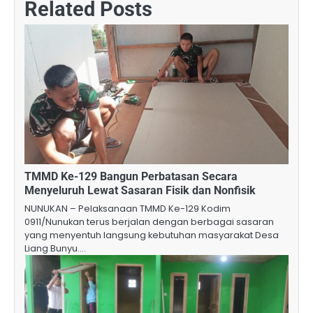
Related Posts
TMMD Ke-129 Bangun Perbatasan Secara
Menyeluruh Lewat Sasaran Fisik dan Nonfisik
NUNUKAN – Pelaksanaan TMMD Ke-129 Kodim
0911/Nunukan terus berjalan dengan berbagai sasaran
yang menyentuh langsung kebutuhan masyarakat Desa
Liang Bunyu.…