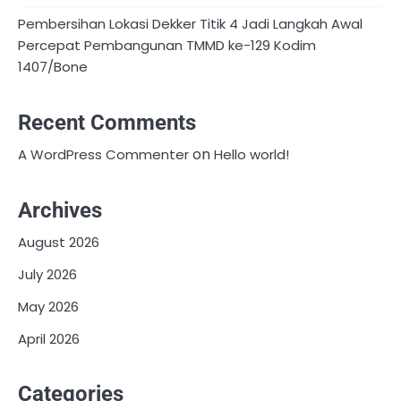
Pembersihan Lokasi Dekker Titik 4 Jadi Langkah Awal
Percepat Pembangunan TMMD ke-129 Kodim
1407/Bone
Recent Comments
on
A WordPress Commenter
Hello world!
Archives
August 2026
July 2026
May 2026
April 2026
Categories