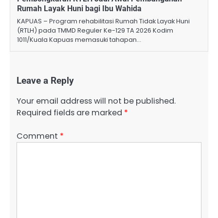
Rumah Layak Huni bagi Ibu Wahida
KAPUAS – Program rehabilitasi Rumah Tidak Layak Huni
(RTLH) pada TMMD Reguler Ke-129 TA 2026 Kodim
1011/Kuala Kapuas memasuki tahapan…
Leave a Reply
Your email address will not be published.
Required fields are marked
*
Comment
*