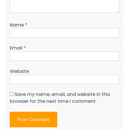
Name
*
Email
*
Website
Save my name, email, and website in this
browser for the next time I comment.