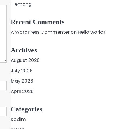
Tlemang
Recent Comments
A WordPress Commenter
on
Hello world!
Archives
August 2026
July 2026
May 2026
April 2026
Categories
Kodim