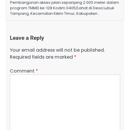
Pembangunan akses jalan sepanjang 2.000 meter dalam
program TMMD ke-128 Kodim 0405/Lahat di Desa Lubuk
Tampang, Kecamatan Kikim Timur, Kabupaten…
Leave a Reply
Your email address will not be published.
Required fields are marked
*
Comment
*