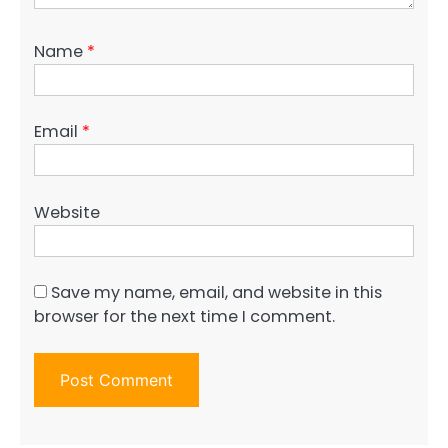
Name
*
Email
*
Website
Save my name, email, and website in this
browser for the next time I comment.