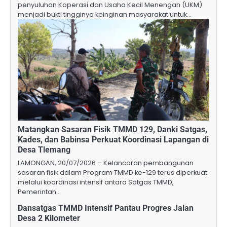
penyuluhan Koperasi dan Usaha Kecil Menengah (UKM)
menjadi bukti tingginya keinginan masyarakat untuk…
Matangkan Sasaran Fisik TMMD 129, Danki Satgas,
Kades, dan Babinsa Perkuat Koordinasi Lapangan di
Desa Tlemang
LAMONGAN, 20/07/2026 – Kelancaran pembangunan
sasaran fisik dalam Program TMMD ke-129 terus diperkuat
melalui koordinasi intensif antara Satgas TMMD,
Pemerintah…
Dansatgas TMMD Intensif Pantau Progres Jalan
Desa 2 Kilometer