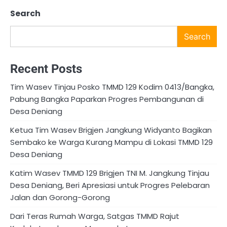
Search
Search
Recent Posts
Tim Wasev Tinjau Posko TMMD 129 Kodim 0413/Bangka,
Pabung Bangka Paparkan Progres Pembangunan di
Desa Deniang
Ketua Tim Wasev Brigjen Jangkung Widyanto Bagikan
Sembako ke Warga Kurang Mampu di Lokasi TMMD 129
Desa Deniang
Katim Wasev TMMD 129 Brigjen TNI M. Jangkung Tinjau
Desa Deniang, Beri Apresiasi untuk Progres Pelebaran
Jalan dan Gorong-Gorong
Dari Teras Rumah Warga, Satgas TMMD Rajut