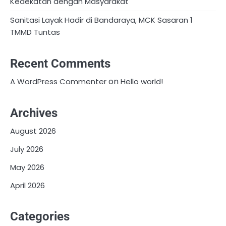
Kedekatan dengan Masyarakat
Sanitasi Layak Hadir di Bandaraya, MCK Sasaran 1
TMMD Tuntas
Recent Comments
on
A WordPress Commenter
Hello world!
Archives
August 2026
July 2026
May 2026
April 2026
Categories