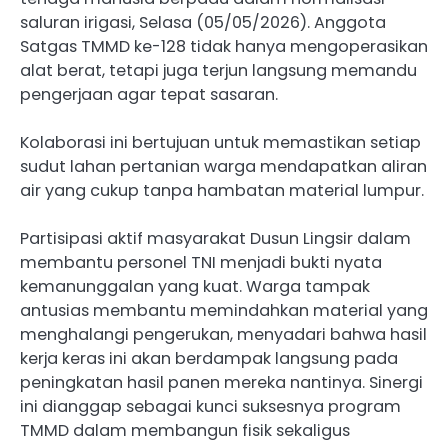
saluran irigasi, Selasa (05/05/2026). Anggota
Satgas TMMD ke-128 tidak hanya mengoperasikan
alat berat, tetapi juga terjun langsung memandu
pengerjaan agar tepat sasaran.
Kolaborasi ini bertujuan untuk memastikan setiap
sudut lahan pertanian warga mendapatkan aliran
air yang cukup tanpa hambatan material lumpur.
Partisipasi aktif masyarakat Dusun Lingsir dalam
membantu personel TNI menjadi bukti nyata
kemanunggalan yang kuat. Warga tampak
antusias membantu memindahkan material yang
menghalangi pengerukan, menyadari bahwa hasil
kerja keras ini akan berdampak langsung pada
peningkatan hasil panen mereka nantinya. Sinergi
ini dianggap sebagai kunci suksesnya program
TMMD dalam membangun fisik sekaligus