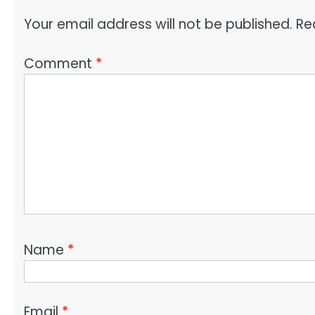
Your email address will not be published.
Re
Comment
*
Name
*
Email
*