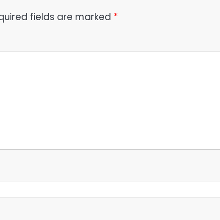
quired fields are marked
*