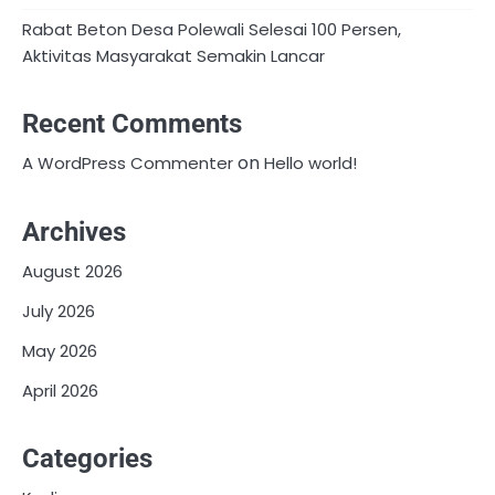
Rabat Beton Desa Polewali Selesai 100 Persen,
Aktivitas Masyarakat Semakin Lancar
Recent Comments
on
A WordPress Commenter
Hello world!
Archives
August 2026
July 2026
May 2026
April 2026
Categories