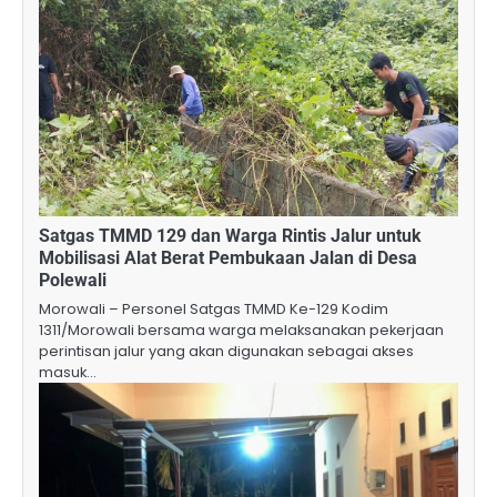
Satgas TMMD 129 dan Warga Rintis Jalur untuk
Mobilisasi Alat Berat Pembukaan Jalan di Desa
Polewali
Morowali – Personel Satgas TMMD Ke-129 Kodim
1311/Morowali bersama warga melaksanakan pekerjaan
perintisan jalur yang akan digunakan sebagai akses
masuk…