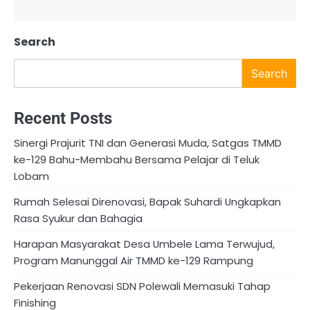
Search
Search
Recent Posts
Sinergi Prajurit TNI dan Generasi Muda, Satgas TMMD
ke-129 Bahu-Membahu Bersama Pelajar di Teluk
Lobam
Rumah Selesai Direnovasi, Bapak Suhardi Ungkapkan
Rasa Syukur dan Bahagia
Harapan Masyarakat Desa Umbele Lama Terwujud,
Program Manunggal Air TMMD ke-129 Rampung
Pekerjaan Renovasi SDN Polewali Memasuki Tahap
Finishing