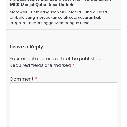
MCK Masjid Quba Desa Umbele
Morowali – Pembangunan MCK Masjid Quba di Desa
Umbele yang merupakan salah satu sasaran fisik
Program TNI Manunggal Membangun Desa…
Leave a Reply
Your email address will not be published.
Required fields are marked
*
Comment
*