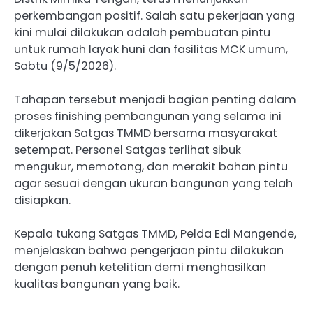
perkembangan positif. Salah satu pekerjaan yang
kini mulai dilakukan adalah pembuatan pintu
untuk rumah layak huni dan fasilitas MCK umum,
Sabtu (9/5/2026).
Tahapan tersebut menjadi bagian penting dalam
proses finishing pembangunan yang selama ini
dikerjakan Satgas TMMD bersama masyarakat
setempat. Personel Satgas terlihat sibuk
mengukur, memotong, dan merakit bahan pintu
agar sesuai dengan ukuran bangunan yang telah
disiapkan.
Kepala tukang Satgas TMMD, Pelda Edi Mangende,
menjelaskan bahwa pengerjaan pintu dilakukan
dengan penuh ketelitian demi menghasilkan
kualitas bangunan yang baik.