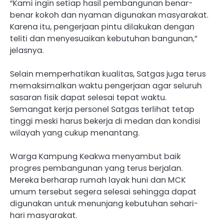
“Kami ingin setiap hasil pembangunan benar-
benar kokoh dan nyaman digunakan masyarakat.
Karena itu, pengerjaan pintu dilakukan dengan
teliti dan menyesuaikan kebutuhan bangunan,”
jelasnya.
Selain memperhatikan kualitas, Satgas juga terus
memaksimalkan waktu pengerjaan agar seluruh
sasaran fisik dapat selesai tepat waktu.
Semangat kerja personel Satgas terlihat tetap
tinggi meski harus bekerja di medan dan kondisi
wilayah yang cukup menantang.
Warga Kampung Keakwa menyambut baik
progres pembangunan yang terus berjalan.
Mereka berharap rumah layak huni dan MCK
umum tersebut segera selesai sehingga dapat
digunakan untuk menunjang kebutuhan sehari-
hari masyarakat.