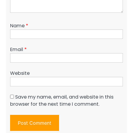
Name
*
Email
*
Website
Save my name, email, and website in this
browser for the next time I comment.