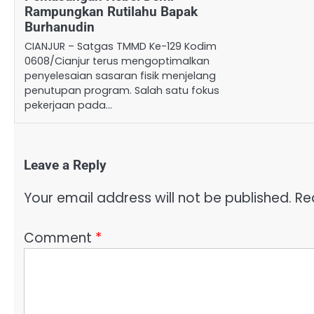
Rampungkan Rutilahu Bapak
Burhanudin
CIANJUR – Satgas TMMD Ke-129 Kodim
0608/Cianjur terus mengoptimalkan
penyelesaian sasaran fisik menjelang
penutupan program. Salah satu fokus
pekerjaan pada…
Leave a Reply
Your email address will not be published.
Re
Comment
*