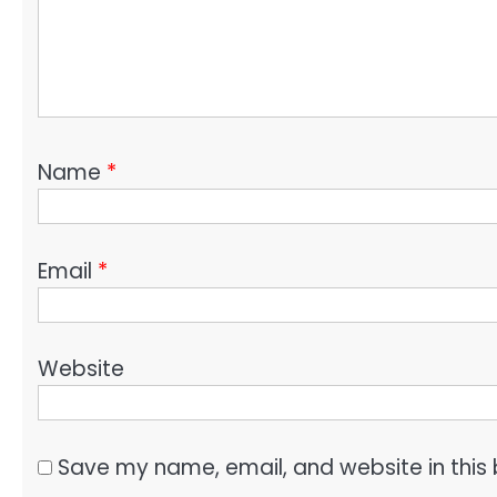
Name
*
Email
*
Website
Save my name, email, and website in this 