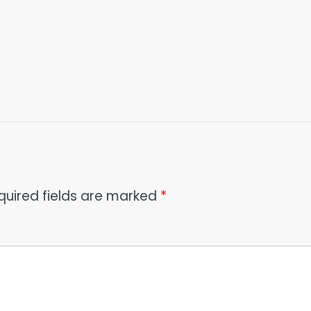
quired fields are marked
*