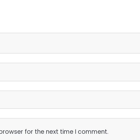
browser for the next time I comment.