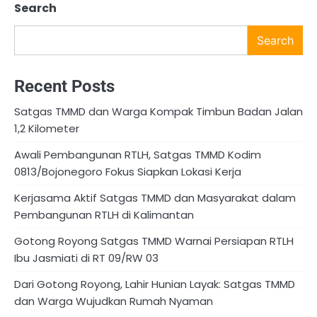
Search
Search
Recent Posts
Satgas TMMD dan Warga Kompak Timbun Badan Jalan
1,2 Kilometer
Awali Pembangunan RTLH, Satgas TMMD Kodim
0813/Bojonegoro Fokus Siapkan Lokasi Kerja
Kerjasama Aktif Satgas TMMD dan Masyarakat dalam
Pembangunan RTLH di Kalimantan
Gotong Royong Satgas TMMD Warnai Persiapan RTLH
Ibu Jasmiati di RT 09/RW 03
Dari Gotong Royong, Lahir Hunian Layak: Satgas TMMD
dan Warga Wujudkan Rumah Nyaman