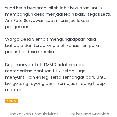
“Dari kerja bersama inilah lahir kekuatan untuk
membangun desa menjadi lebih baik,” tegas Lettu
Arh Putu Suryawan saat meninjau lokasi
pengerjaan.
Warga Desa Slempit mengungkapkan rasa
bahagia dan terdorong oleh kehadiran para
prajurit di desa mereka.
Bagi masyarakat, TMMD tidak sekadar
memberikan bantuan fisik, tetapi juga
menyuntikkan energi serta semangat baru untuk
bergotong royong demi kemajuan ruang hidup
mereka.
TMMD
Tingkatkan Produktivitas
‎Pekerjaan Musolah
Post