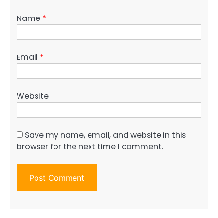
Name
*
Email
*
Website
Save my name, email, and website in this
browser for the next time I comment.