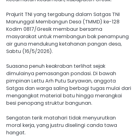
Prajurit TNI yang tergabung dalam Satgas TNI
Manunggal Membangun Desa (TMMD) ke-128
Kodim 0817/Gresik membaur bersama
masyarakat untuk membangun bak penampung
air guna mendukung ketahanan pangan desa,
Sabtu (16/5/2026).
Suasana penuh keakraban terlihat sejak
dimulainya pemasangan pondasi. Di bawah
pimpinan Lettu Arh Putu Suryawan, anggota
Satgas dan warga saling berbagi tugas mulai dari
mengangkat material batu hingga merangkai
besi penopang struktur bangunan.
Sengatan terik matahari tidak menyurutkan
moral kerja, yang justru diselingi canda tawa
hangat.