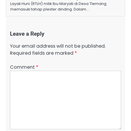
Layak Huni (RTLH) milik Ibu Maryati di Desa Tlemang
memasuki tahap plester dinding. Dalam…
Leave a Reply
Your email address will not be published.
Required fields are marked
*
Comment
*