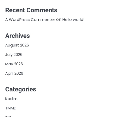
Recent Comments
on
A WordPress Commenter
Hello world!
Archives
August 2026
July 2026
May 2026
April 2026
Categories
Kodim
TMMD