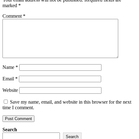
marked
*
Comment
*
Name
*
Email
*
Website
Save my name, email, and website in this browser for the next
time I comment.
Search
Search