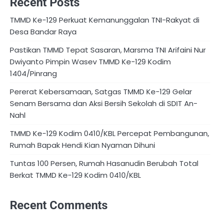
Recent Posts
TMMD Ke-129 Perkuat Kemanunggalan TNI-Rakyat di
Desa Bandar Raya
Pastikan TMMD Tepat Sasaran, Marsma TNI Arifaini Nur
Dwiyanto Pimpin Wasev TMMD Ke-129 Kodim
1404/Pinrang
Pererat Kebersamaan, Satgas TMMD Ke-129 Gelar
Senam Bersama dan Aksi Bersih Sekolah di SDIT An-
Nahl
TMMD Ke-129 Kodim 0410/KBL Percepat Pembangunan,
Rumah Bapak Hendi Kian Nyaman Dihuni
Tuntas 100 Persen, Rumah Hasanudin Berubah Total
Berkat TMMD Ke-129 Kodim 0410/KBL
Recent Comments