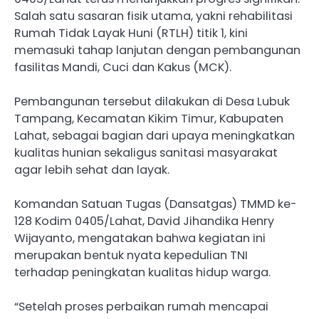
Salah satu sasaran fisik utama, yakni rehabilitasi
Rumah Tidak Layak Huni (RTLH) titik 1, kini
memasuki tahap lanjutan dengan pembangunan
fasilitas Mandi, Cuci dan Kakus (MCK).
Pembangunan tersebut dilakukan di Desa Lubuk
Tampang, Kecamatan Kikim Timur, Kabupaten
Lahat, sebagai bagian dari upaya meningkatkan
kualitas hunian sekaligus sanitasi masyarakat
agar lebih sehat dan layak.
Komandan Satuan Tugas (Dansatgas) TMMD ke-
128 Kodim 0405/Lahat, David Jihandika Henry
Wijayanto, mengatakan bahwa kegiatan ini
merupakan bentuk nyata kepedulian TNI
terhadap peningkatan kualitas hidup warga.
“Setelah proses perbaikan rumah mencapai