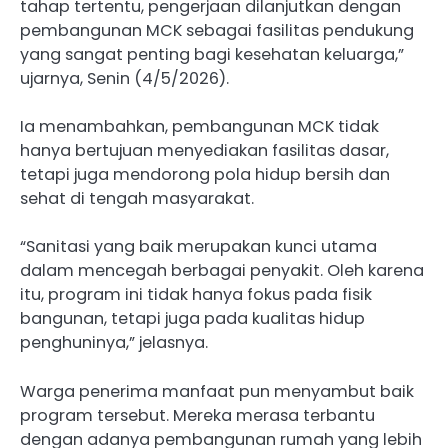
tahap tertentu, pengerjaan dilanjutkan dengan
pembangunan MCK sebagai fasilitas pendukung
yang sangat penting bagi kesehatan keluarga,”
ujarnya, Senin (4/5/2026).
Ia menambahkan, pembangunan MCK tidak
hanya bertujuan menyediakan fasilitas dasar,
tetapi juga mendorong pola hidup bersih dan
sehat di tengah masyarakat.
“Sanitasi yang baik merupakan kunci utama
dalam mencegah berbagai penyakit. Oleh karena
itu, program ini tidak hanya fokus pada fisik
bangunan, tetapi juga pada kualitas hidup
penghuninya,” jelasnya.
Warga penerima manfaat pun menyambut baik
program tersebut. Mereka merasa terbantu
dengan adanya pembangunan rumah yang lebih