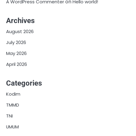
on
A WordPress Commenter
Hello world!
Archives
August 2026
July 2026
May 2026
April 2026
Categories
Kodim
TMMD
TNI
UMUM