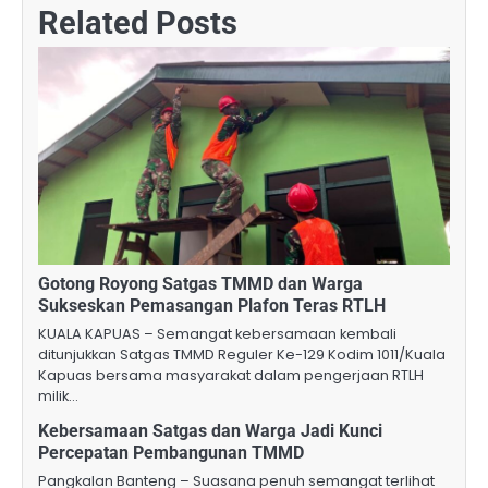
Related Posts
Gotong Royong Satgas TMMD dan Warga
Sukseskan Pemasangan Plafon Teras RTLH
KUALA KAPUAS – Semangat kebersamaan kembali
ditunjukkan Satgas TMMD Reguler Ke-129 Kodim 1011/Kuala
Kapuas bersama masyarakat dalam pengerjaan RTLH
milik…
Kebersamaan Satgas dan Warga Jadi Kunci
Percepatan Pembangunan TMMD
Pangkalan Banteng – Suasana penuh semangat terlihat