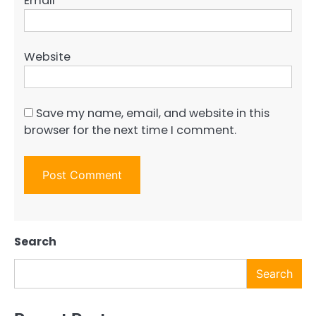
Email
*
Website
Save my name, email, and website in this
browser for the next time I comment.
Search
Search