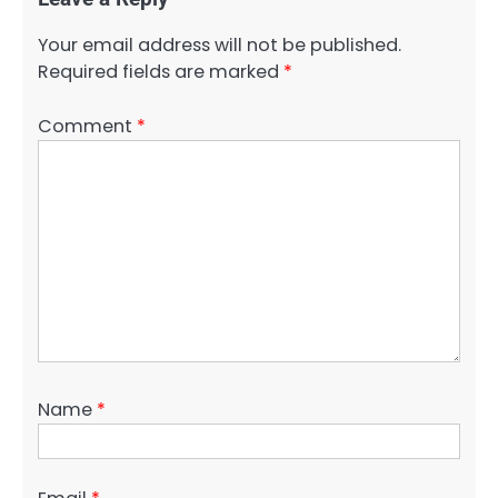
Your email address will not be published.
Required fields are marked
*
Comment
*
Name
*