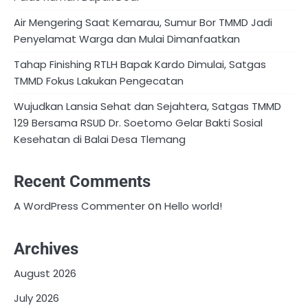
Air Mengering Saat Kemarau, Sumur Bor TMMD Jadi
Penyelamat Warga dan Mulai Dimanfaatkan
Tahap Finishing RTLH Bapak Kardo Dimulai, Satgas
TMMD Fokus Lakukan Pengecatan
Wujudkan Lansia Sehat dan Sejahtera, Satgas TMMD
129 Bersama RSUD Dr. Soetomo Gelar Bakti Sosial
Kesehatan di Balai Desa Tlemang
Recent Comments
on
A WordPress Commenter
Hello world!
Archives
August 2026
July 2026