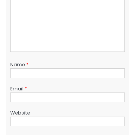
Name
*
Email
*
Website