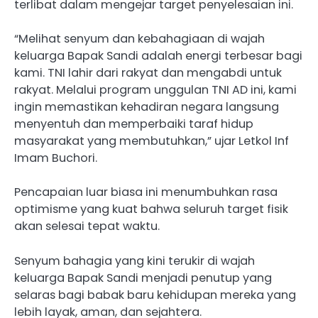
terlibat dalam mengejar target penyelesaian ini.
“Melihat senyum dan kebahagiaan di wajah
keluarga Bapak Sandi adalah energi terbesar bagi
kami. TNI lahir dari rakyat dan mengabdi untuk
rakyat. Melalui program unggulan TNI AD ini, kami
ingin memastikan kehadiran negara langsung
menyentuh dan memperbaiki taraf hidup
masyarakat yang membutuhkan,” ujar Letkol Inf
Imam Buchori.
Pencapaian luar biasa ini menumbuhkan rasa
optimisme yang kuat bahwa seluruh target fisik
akan selesai tepat waktu.
Senyum bahagia yang kini terukir di wajah
keluarga Bapak Sandi menjadi penutup yang
selaras bagi babak baru kehidupan mereka yang
lebih layak, aman, dan sejahtera.