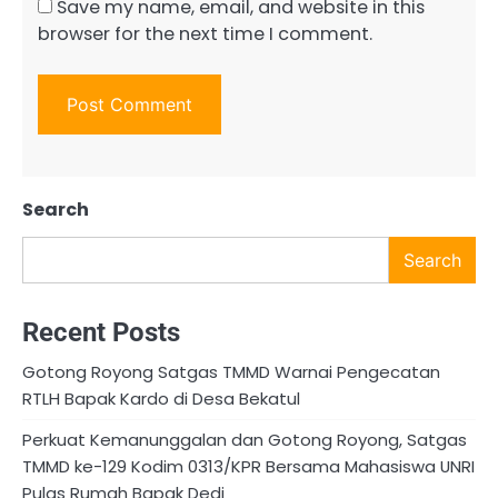
Save my name, email, and website in this
browser for the next time I comment.
Search
Search
Recent Posts
Gotong Royong Satgas TMMD Warnai Pengecatan
RTLH Bapak Kardo di Desa Bekatul
​Perkuat Kemanunggalan dan Gotong Royong, Satgas
TMMD ke-129 Kodim 0313/KPR Bersama Mahasiswa UNRI
Pulas Rumah Bapak Dedi