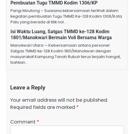
Pembuatan Tugu TMMD Kodim 1306/KP
Parigi Moutong – Suasana kebersamaan terlihat dalam
kegiatan pembuatan Tugu TMMD Ke-128 Kodim 1306/Kota
Palu yang berada di titik nol…
Isi Waktu Luang, Satgas TMMD ke-128 Kodim
1801/Manokwari Bermain Voli Bersama Warga
Manokwari Utara — Kebersamaan antara personel
Satgas TMMD ke-128 Kodim 1801/Manokwari dengan
masyarakat Kampung Tanah Rubuh terus terjalin hangat,
bahkan…
Leave a Reply
Your email address will not be published.
Required fields are marked
*
Comment
*