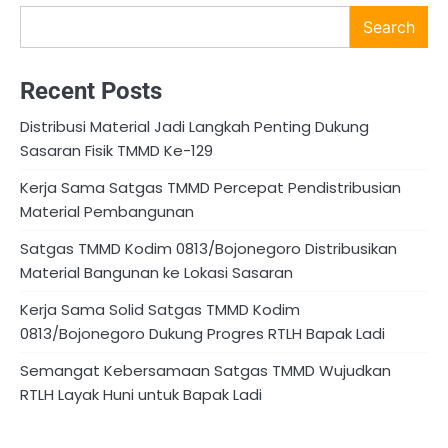
Search
Recent Posts
Distribusi Material Jadi Langkah Penting Dukung
Sasaran Fisik TMMD Ke-129
Kerja Sama Satgas TMMD Percepat Pendistribusian
Material Pembangunan
Satgas TMMD Kodim 0813/Bojonegoro Distribusikan
Material Bangunan ke Lokasi Sasaran
Kerja Sama Solid Satgas TMMD Kodim
0813/Bojonegoro Dukung Progres RTLH Bapak Ladi
Semangat Kebersamaan Satgas TMMD Wujudkan
RTLH Layak Huni untuk Bapak Ladi