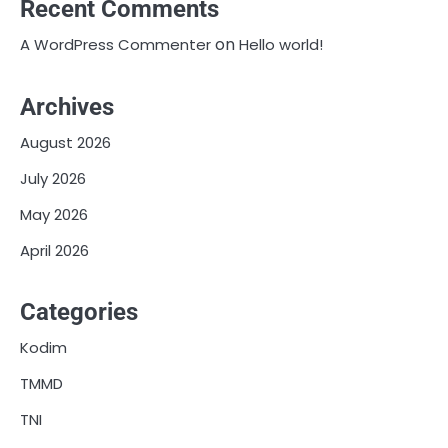
Recent Comments
on
A WordPress Commenter
Hello world!
Archives
August 2026
July 2026
May 2026
April 2026
Categories
Kodim
TMMD
TNI