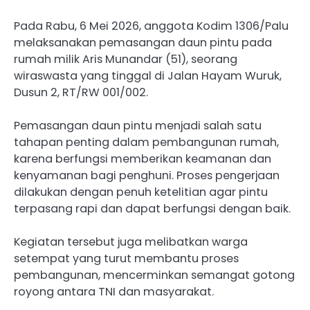
Pada Rabu, 6 Mei 2026, anggota Kodim 1306/Palu
melaksanakan pemasangan daun pintu pada
rumah milik Aris Munandar (51), seorang
wiraswasta yang tinggal di Jalan Hayam Wuruk,
Dusun 2, RT/RW 001/002.
Pemasangan daun pintu menjadi salah satu
tahapan penting dalam pembangunan rumah,
karena berfungsi memberikan keamanan dan
kenyamanan bagi penghuni. Proses pengerjaan
dilakukan dengan penuh ketelitian agar pintu
terpasang rapi dan dapat berfungsi dengan baik.
Kegiatan tersebut juga melibatkan warga
setempat yang turut membantu proses
pembangunan, mencerminkan semangat gotong
royong antara TNI dan masyarakat.