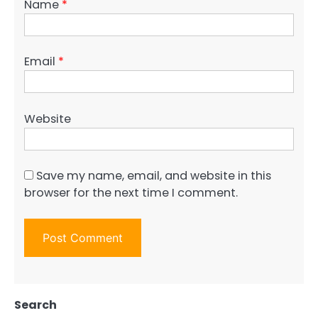
Name
*
Email
*
Website
Save my name, email, and website in this
browser for the next time I comment.
Search