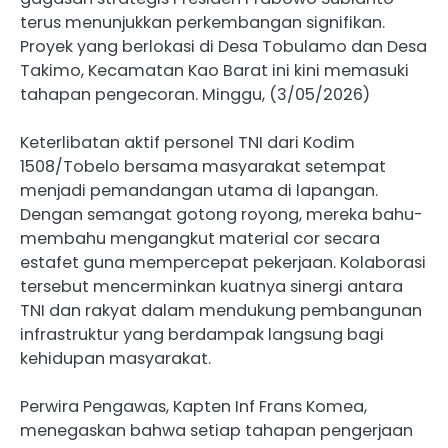
terus menunjukkan perkembangan signifikan.
Proyek yang berlokasi di Desa Tobulamo dan Desa
Takimo, Kecamatan Kao Barat ini kini memasuki
tahapan pengecoran. Minggu, (3/05/2026)
Keterlibatan aktif personel TNI dari Kodim
1508/Tobelo bersama masyarakat setempat
menjadi pemandangan utama di lapangan.
Dengan semangat gotong royong, mereka bahu-
membahu mengangkut material cor secara
estafet guna mempercepat pekerjaan. Kolaborasi
tersebut mencerminkan kuatnya sinergi antara
TNI dan rakyat dalam mendukung pembangunan
infrastruktur yang berdampak langsung bagi
kehidupan masyarakat.
Perwira Pengawas, Kapten Inf Frans Komea,
menegaskan bahwa setiap tahapan pengerjaan