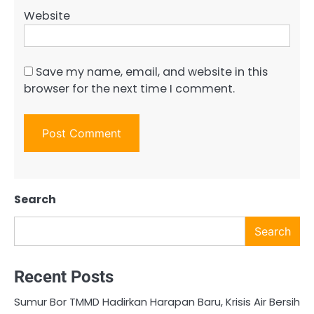
Website
Save my name, email, and website in this
browser for the next time I comment.
Search
Search
Recent Posts
Sumur Bor TMMD Hadirkan Harapan Baru, Krisis Air Bersih