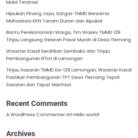
Mulai Teratasi
Hijaukan Pinang Jaya, Satgas TMMD Bersama
Mahasiswa KKN Tanam Durian dan Alpukat
Bantu Perekonomian Warga, Tim Wasev TMMD 129
Tinjau Langsung Gelaran Pasar Murah di Desa Tlemang
Waaster Kasal Serahkan Sembako dan Tinjau
Pembangunan RTLH di Lamongan
Tinjau Sasaran TMMD Ke-129 Lamongan, Waaster Kasal
Pastikan Pembangunan TPT Desa Tlemang Tepat
Sasaran dan Tepat Manfaat
Recent Comments
on
A WordPress Commenter
Hello world!
Archives