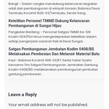
Bangli – Dalam rangka mendukung kelancaran kegiatan
adat dan pembangunan di wilayah binaan, Babinsa Desa
Tembuku Koramil 1626-03/Tembuku, Serda Sang…
Ketelitian Personel TMMD Dukung Kelancaran
Pembangunan di Sungai Hijau
Pangkalan Banteng – Personel Satgas TMMD Ke-128
Kodim 1014/Pbn terus mengedepankan ketelitian dalam
setiap pengerjaan sasaran fisik di Desa Sungai…
Satgas Pembangunan Jembatan Kodim 0408/BS
Melaksakan Pembesian Dan Melansir Material Batu
Kaur- Babinsa Koramil 408-03/KT Serka Yulian Syahri
bersama Tim Satgas Pembangunan Jembatan Gantung
Kodim 0408/BS melaksanakan pembangunan jembatan
gantung pembesian…
Leave a Reply
Your email address will not be published.