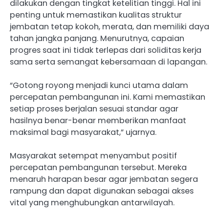
dilakukan dengan tingkat ketelitian tinggi. Hal ini
penting untuk memastikan kualitas struktur
jembatan tetap kokoh, merata, dan memiliki daya
tahan jangka panjang. Menurutnya, capaian
progres saat ini tidak terlepas dari soliditas kerja
sama serta semangat kebersamaan di lapangan.
“Gotong royong menjadi kunci utama dalam
percepatan pembangunan ini. Kami memastikan
setiap proses berjalan sesuai standar agar
hasilnya benar-benar memberikan manfaat
maksimal bagi masyarakat,” ujarnya.
Masyarakat setempat menyambut positif
percepatan pembangunan tersebut. Mereka
menaruh harapan besar agar jembatan segera
rampung dan dapat digunakan sebagai akses
vital yang menghubungkan antarwilayah.