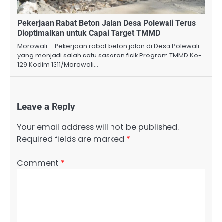
Pekerjaan Rabat Beton Jalan Desa Polewali Terus
Dioptimalkan untuk Capai Target TMMD
Morowali – Pekerjaan rabat beton jalan di Desa Polewali
yang menjadi salah satu sasaran fisik Program TMMD Ke-
129 Kodim 1311/Morowali…
Leave a Reply
Your email address will not be published.
Required fields are marked
*
Comment
*