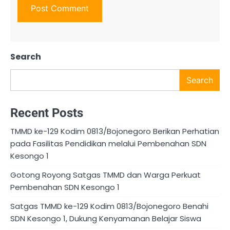
Search
Search
Recent Posts
TMMD ke-129 Kodim 0813/Bojonegoro Berikan Perhatian
pada Fasilitas Pendidikan melalui Pembenahan SDN
Kesongo 1
Gotong Royong Satgas TMMD dan Warga Perkuat
Pembenahan SDN Kesongo 1
Satgas TMMD ke-129 Kodim 0813/Bojonegoro Benahi
SDN Kesongo 1, Dukung Kenyamanan Belajar Siswa