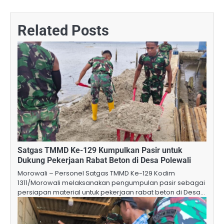
Related Posts
Satgas TMMD Ke-129 Kumpulkan Pasir untuk
Dukung Pekerjaan Rabat Beton di Desa Polewali
Morowali – Personel Satgas TMMD Ke-129 Kodim
1311/Morowali melaksanakan pengumpulan pasir sebagai
persiapan material untuk pekerjaan rabat beton di Desa…