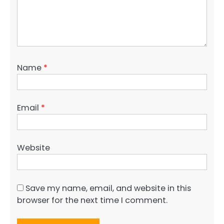
Name
*
Email
*
Website
Save my name, email, and website in this
browser for the next time I comment.