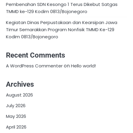
Pembenahan SDN Kesongo 1 Terus Dikebut Satgas
TMMD ke-129 Kodim 0813/Bojonegoro
Kegiatan Dinas Perpustakaan dan Kearsipan Jawa
Timur Semarakkan Program Nonfisik TMMD Ke-129
Kodim 0813/Bojonegoro
Recent Comments
on
A WordPress Commenter
Hello world!
Archives
August 2026
July 2026
May 2026
April 2026