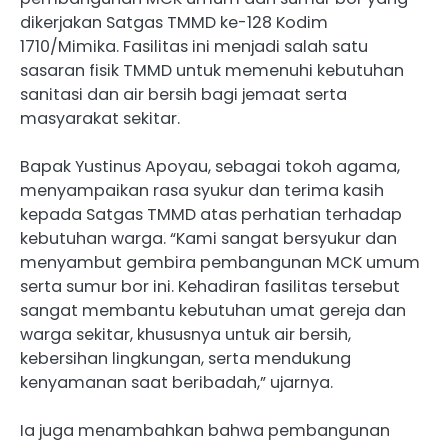
dikerjakan Satgas TMMD ke-128 Kodim
1710/Mimika. Fasilitas ini menjadi salah satu
sasaran fisik TMMD untuk memenuhi kebutuhan
sanitasi dan air bersih bagi jemaat serta
masyarakat sekitar.
Bapak Yustinus Apoyau, sebagai tokoh agama,
menyampaikan rasa syukur dan terima kasih
kepada Satgas TMMD atas perhatian terhadap
kebutuhan warga. “Kami sangat bersyukur dan
menyambut gembira pembangunan MCK umum
serta sumur bor ini. Kehadiran fasilitas tersebut
sangat membantu kebutuhan umat gereja dan
warga sekitar, khususnya untuk air bersih,
kebersihan lingkungan, serta mendukung
kenyamanan saat beribadah,” ujarnya.
Ia juga menambahkan bahwa pembangunan