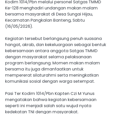
Kodim 1014/Pbn melalui personel Satgas TMMD
Ke-128 menghadiri undangan makan malam
bersama masyarakat di Desa Sungai Hijau,
Kecamatan Pangkalan Banteng, Sabtu
(16/05/2026).
Kegiatan tersebut berlangsung penuh suasana
hangat, akrab, dan kekeluargaan sebagai bentuk
kebersamaan antara anggota Satgas TMMD
dengan masyarakat selama pelaksanaan
program berlangsung. Momen makan malam
bersama itu juga dimanfaatkan untuk
mempererat silaturahmi serta meningkatkan
komunikasi sosial dengan warga setempat.
Pasi Ter Kodim 1014/Pbn Kapten Czi M Yunus
mengatakan bahwa kegiatan kebersamaan
seperti ini menjadi salah satu wujud nyata
kedekatan TNI dengan masyarakat.