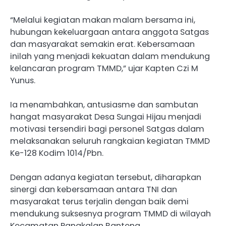
“Melalui kegiatan makan malam bersama ini,
hubungan kekeluargaan antara anggota Satgas
dan masyarakat semakin erat. Kebersamaan
inilah yang menjadi kekuatan dalam mendukung
kelancaran program TMMD,” ujar Kapten Czi M
Yunus.
Ia menambahkan, antusiasme dan sambutan
hangat masyarakat Desa Sungai Hijau menjadi
motivasi tersendiri bagi personel Satgas dalam
melaksanakan seluruh rangkaian kegiatan TMMD
Ke-128 Kodim 1014/Pbn.
Dengan adanya kegiatan tersebut, diharapkan
sinergi dan kebersamaan antara TNI dan
masyarakat terus terjalin dengan baik demi
mendukung suksesnya program TMMD di wilayah
Kecamatan Pangkalan Banteng.