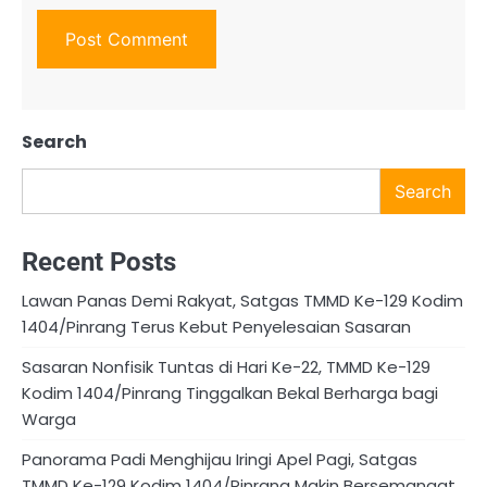
Search
Search
Recent Posts
Lawan Panas Demi Rakyat, Satgas TMMD Ke-129 Kodim
1404/Pinrang Terus Kebut Penyelesaian Sasaran
Sasaran Nonfisik Tuntas di Hari Ke-22, TMMD Ke-129
Kodim 1404/Pinrang Tinggalkan Bekal Berharga bagi
Warga
Panorama Padi Menghijau Iringi Apel Pagi, Satgas
TMMD Ke-129 Kodim 1404/Pinrang Makin Bersemangat