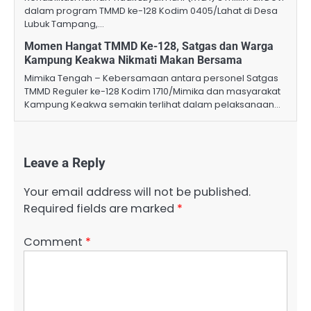
dalam program TMMD ke-128 Kodim 0405/Lahat di Desa
Lubuk Tampang,…
Momen Hangat TMMD Ke-128, Satgas dan Warga
Kampung Keakwa Nikmati Makan Bersama
Mimika Tengah – Kebersamaan antara personel Satgas
TMMD Reguler ke-128 Kodim 1710/Mimika dan masyarakat
Kampung Keakwa semakin terlihat dalam pelaksanaan…
Leave a Reply
Your email address will not be published.
Required fields are marked
*
Comment
*