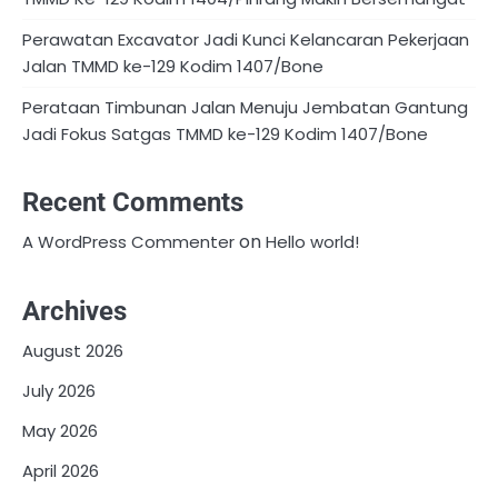
Perawatan Excavator Jadi Kunci Kelancaran Pekerjaan
Jalan TMMD ke-129 Kodim 1407/Bone
Perataan Timbunan Jalan Menuju Jembatan Gantung
Jadi Fokus Satgas TMMD ke-129 Kodim 1407/Bone
Recent Comments
on
A WordPress Commenter
Hello world!
Archives
August 2026
July 2026
May 2026
April 2026