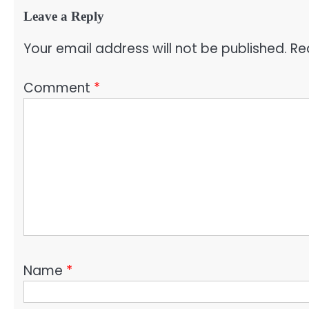
Leave a Reply
Your email address will not be published.
Re
Comment
*
Name
*