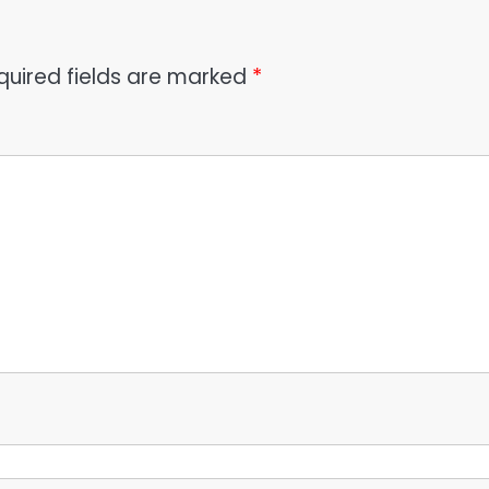
quired fields are marked
*