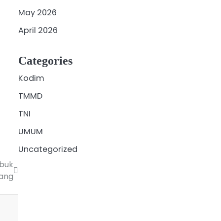
May 2026
April 2026
Categories
Kodim
TMMD
TNI
UMUM
Uncategorized
ubuk
ang