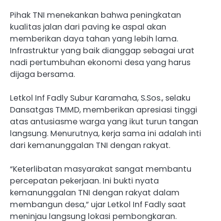
Pihak TNI menekankan bahwa peningkatan
kualitas jalan dari paving ke aspal akan
memberikan daya tahan yang lebih lama.
Infrastruktur yang baik dianggap sebagai urat
nadi pertumbuhan ekonomi desa yang harus
dijaga bersama.
Letkol Inf Fadly Subur Karamaha, S.Sos., selaku
Dansatgas TMMD, memberikan apresiasi tinggi
atas antusiasme warga yang ikut turun tangan
langsung. Menurutnya, kerja sama ini adalah inti
dari kemanunggalan TNI dengan rakyat.
“Keterlibatan masyarakat sangat membantu
percepatan pekerjaan. Ini bukti nyata
kemanunggalan TNI dengan rakyat dalam
membangun desa,” ujar Letkol Inf Fadly saat
meninjau langsung lokasi pembongkaran.