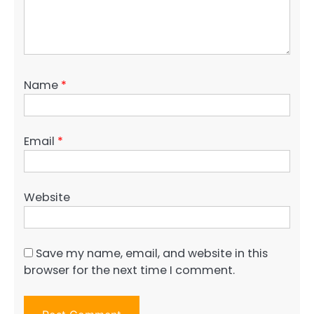
Name
*
Email
*
Website
Save my name, email, and website in this
browser for the next time I comment.