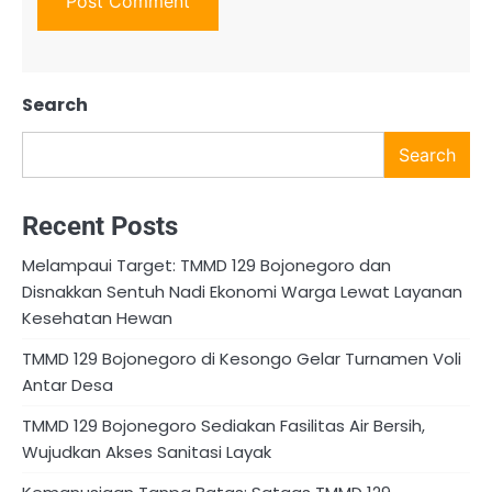
Search
Search
Recent Posts
Melampaui Target: TMMD 129 Bojonegoro dan
Disnakkan Sentuh Nadi Ekonomi Warga Lewat Layanan
Kesehatan Hewan
TMMD 129 Bojonegoro di Kesongo Gelar Turnamen Voli
Antar Desa
TMMD 129 Bojonegoro Sediakan Fasilitas Air Bersih,
Wujudkan Akses Sanitasi Layak