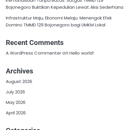
Kemanusiaan Tanpa Batas: Satgas TMMD 129
Bojonegoro Buktikan Kepedulian Lewat Aksi Sederhana
Infrastruktur Maju, Ekonomi Melaju: Menengok Efek
Domino TMMD 129 Bojonegoro bagi UMKM Lokal
Recent Comments
on
A WordPress Commenter
Hello world!
Archives
August 2026
July 2026
May 2026
April 2026