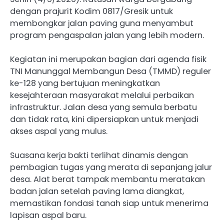
dengan prajurit Kodim 0817/Gresik untuk
membongkar jalan paving guna menyambut
program pengaspalan jalan yang lebih modern.
Kegiatan ini merupakan bagian dari agenda fisik
TNI Manunggal Membangun Desa (TMMD) reguler
ke-128 yang bertujuan meningkatkan
kesejahteraan masyarakat melalui perbaikan
infrastruktur. Jalan desa yang semula berbatu
dan tidak rata, kini dipersiapkan untuk menjadi
akses aspal yang mulus.
Suasana kerja bakti terlihat dinamis dengan
pembagian tugas yang merata di sepanjang jalur
desa. Alat berat tampak membantu meratakan
badan jalan setelah paving lama diangkat,
memastikan fondasi tanah siap untuk menerima
lapisan aspal baru.