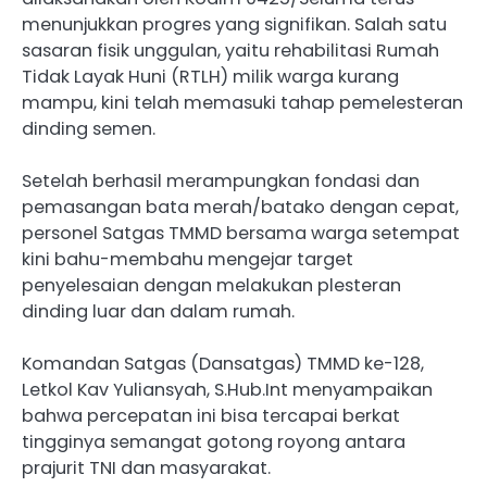
menunjukkan progres yang signifikan. Salah satu
sasaran fisik unggulan, yaitu rehabilitasi Rumah
Tidak Layak Huni (RTLH) milik warga kurang
mampu, kini telah memasuki tahap pemelesteran
dinding semen.
Setelah berhasil merampungkan fondasi dan
pemasangan bata merah/batako dengan cepat,
personel Satgas TMMD bersama warga setempat
kini bahu-membahu mengejar target
penyelesaian dengan melakukan plesteran
dinding luar dan dalam rumah.
Komandan Satgas (Dansatgas) TMMD ke-128,
Letkol Kav Yuliansyah, S.Hub.Int menyampaikan
bahwa percepatan ini bisa tercapai berkat
tingginya semangat gotong royong antara
prajurit TNI dan masyarakat.