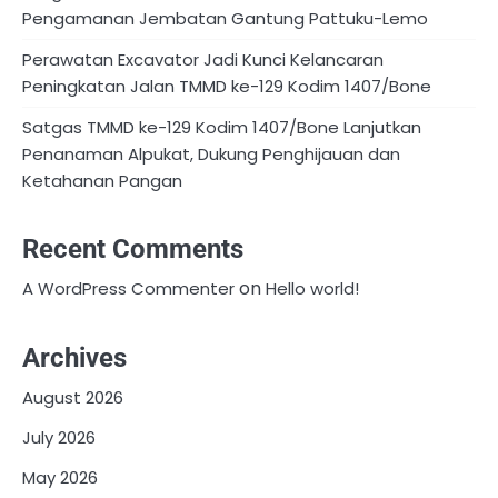
Pengamanan Jembatan Gantung Pattuku-Lemo
Perawatan Excavator Jadi Kunci Kelancaran
Peningkatan Jalan TMMD ke-129 Kodim 1407/Bone
Satgas TMMD ke-129 Kodim 1407/Bone Lanjutkan
Penanaman Alpukat, Dukung Penghijauan dan
Ketahanan Pangan
Recent Comments
on
A WordPress Commenter
Hello world!
Archives
August 2026
July 2026
May 2026