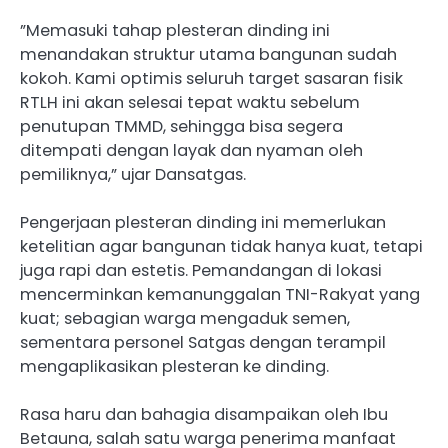
​”Memasuki tahap plesteran dinding ini
menandakan struktur utama bangunan sudah
kokoh. Kami optimis seluruh target sasaran fisik
RTLH ini akan selesai tepat waktu sebelum
penutupan TMMD, sehingga bisa segera
ditempati dengan layak dan nyaman oleh
pemiliknya,” ujar Dansatgas.
Pengerjaan plesteran dinding ini memerlukan
ketelitian agar bangunan tidak hanya kuat, tetapi
juga rapi dan estetis. Pemandangan di lokasi
mencerminkan kemanunggalan TNI-Rakyat yang
kuat; sebagian warga mengaduk semen,
sementara personel Satgas dengan terampil
mengaplikasikan plesteran ke dinding.
Rasa haru dan bahagia disampaikan oleh Ibu
Betauna, salah satu warga penerima manfaat