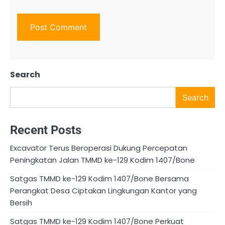
Search
Search
Recent Posts
Excavator Terus Beroperasi Dukung Percepatan
Peningkatan Jalan TMMD ke-129 Kodim 1407/Bone
Satgas TMMD ke-129 Kodim 1407/Bone Bersama
Perangkat Desa Ciptakan Lingkungan Kantor yang
Bersih
Satgas TMMD ke-129 Kodim 1407/Bone Perkuat