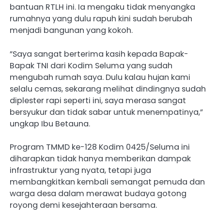
bantuan RTLH ini. Ia mengaku tidak menyangka
rumahnya yang dulu rapuh kini sudah berubah
menjadi bangunan yang kokoh.
​”Saya sangat berterima kasih kepada Bapak-
Bapak TNI dari Kodim Seluma yang sudah
mengubah rumah saya. Dulu kalau hujan kami
selalu cemas, sekarang melihat dindingnya sudah
diplester rapi seperti ini, saya merasa sangat
bersyukur dan tidak sabar untuk menempatinya,”
ungkap Ibu Betauna.
Program TMMD ke-128 Kodim 0425/Seluma ini
diharapkan tidak hanya memberikan dampak
infrastruktur yang nyata, tetapi juga
membangkitkan kembali semangat pemuda dan
warga desa dalam merawat budaya gotong
royong demi kesejahteraan bersama.