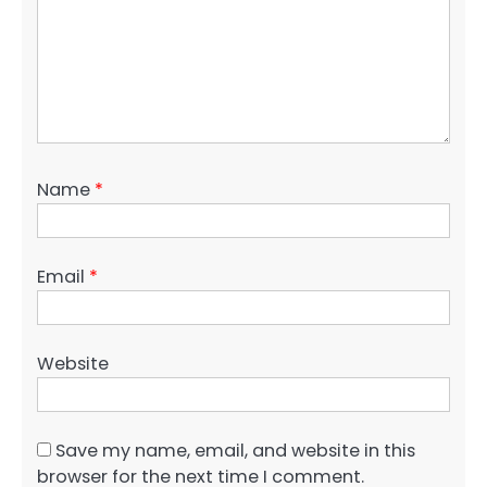
Name
*
Email
*
Website
Save my name, email, and website in this
browser for the next time I comment.