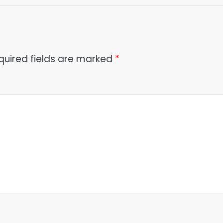
quired fields are marked
*