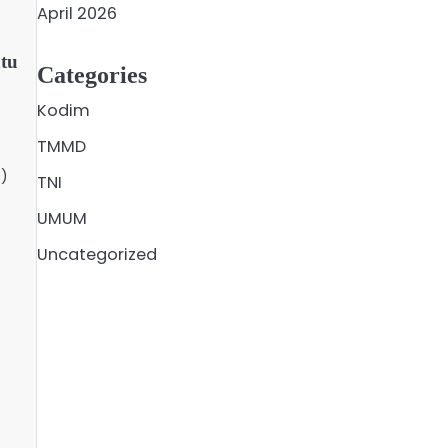
April 2026
tu
Categories
Kodim
TMMD
)
TNI
UMUM
Uncategorized