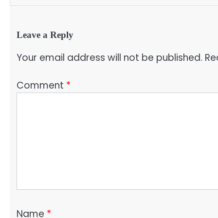
Leave a Reply
Your email address will not be published.
Re
Comment
*
Name
*