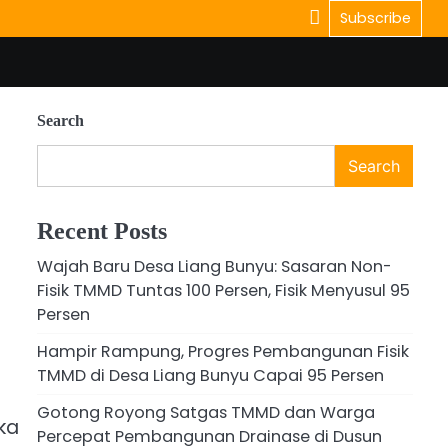
Subscribe
Search
Search
Recent Posts
Wajah Baru Desa Liang Bunyu: Sasaran Non-
Fisik TMMD Tuntas 100 Persen, Fisik Menyusul 95
Persen
Hampir Rampung, Progres Pembangunan Fisik
TMMD di Desa Liang Bunyu Capai 95 Persen
Gotong Royong Satgas TMMD dan Warga
ka
Percepat Pembangunan Drainase di Dusun