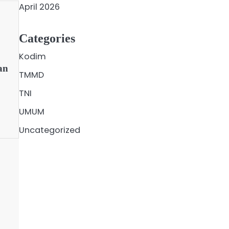
April 2026
Categories
Kodim
an
TMMD
TNI
UMUM
Uncategorized