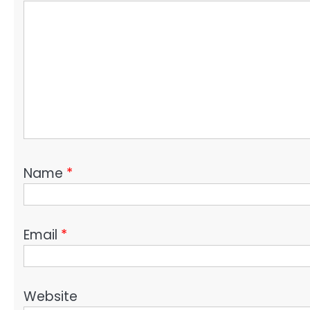
Name
*
Email
*
Website