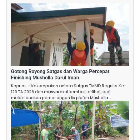
Gotong Royong Satgas dan Warga Percepat
Finishing Musholla Darul Iman
Kapuas – Kekompakan antara Satgas TMMD Reguler Ke-
129 TA 2026 dan masyarakat kembali terlihat saat
melaksanakan pemasangan lis plafon Musholla…