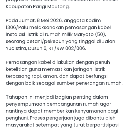
Kabupaten Parigi Moutong.
Pada Jumat, 8 Mei 2026, anggota Kodim
1306/Palu melaksanakan pemasangan kabel
instalasi listrik di rumah milik Maryoto (50),
seorang petani/pekebun yang tinggal di Jalan
Yudistira, Dusun 6, RT/RW 002/006.
Pemasangan kabel dilakukan dengan penuh
ketelitian guna memastikan jaringan listrik
terpasang rapi, aman, dan dapat berfungsi
dengan baik sebagai sumber penerangan rumah.
Tahapan ini menjadi bagian penting dalam
penyempurnaan pembangunan rumah agar
nantinya dapat memberikan kenyamanan bagi
penghuni. Proses pengerjaan juga dibantu oleh
masyarakat setempat yang turut berpartisipasi