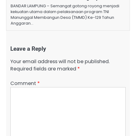
BANDAR LAMPUNG – Semangat gotong royong menjadi
kekuatan utama dalam pelaksanaan program TNI
Manunggal Membangun Desa (TMMD) Ke-129 Tahun
Anggaran…
Leave a Reply
Your email address will not be published.
Required fields are marked
*
Comment
*