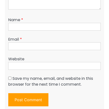
Name
*
Email
*
Website
Save my name, email, and website in this
browser for the next time I comment.