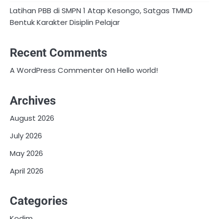
Latihan PBB di SMPN 1 Atap Kesongo, Satgas TMMD
Bentuk Karakter Disiplin Pelajar
Recent Comments
on
A WordPress Commenter
Hello world!
Archives
August 2026
July 2026
May 2026
April 2026
Categories
Kodim