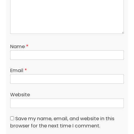
Name
*
Email
*
Website
Save my name, email, and website in this
browser for the next time I comment.