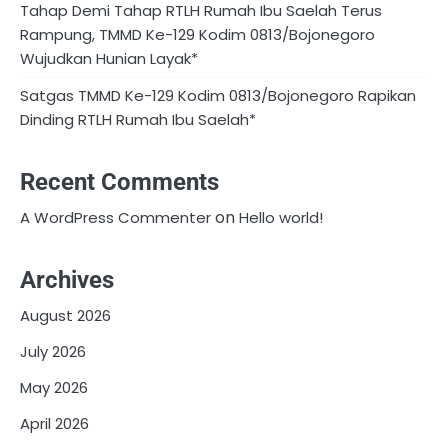
Tahap Demi Tahap RTLH Rumah Ibu Saelah Terus
Rampung, TMMD Ke-129 Kodim 0813/Bojonegoro
Wujudkan Hunian Layak*
Satgas TMMD Ke-129 Kodim 0813/Bojonegoro Rapikan
Dinding RTLH Rumah Ibu Saelah*
Recent Comments
on
A WordPress Commenter
Hello world!
Archives
August 2026
July 2026
May 2026
April 2026