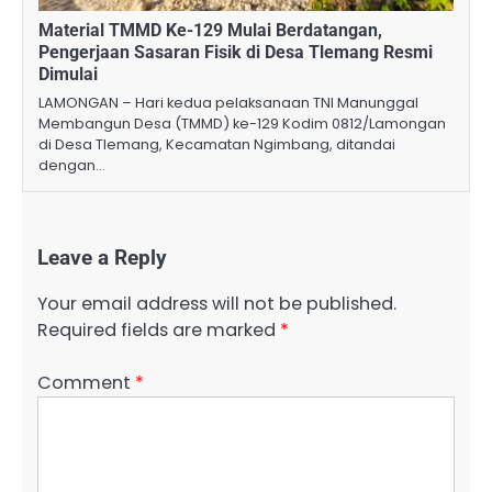
Material TMMD Ke-129 Mulai Berdatangan,
Pengerjaan Sasaran Fisik di Desa Tlemang Resmi
Dimulai
LAMONGAN – Hari kedua pelaksanaan TNI Manunggal
Membangun Desa (TMMD) ke-129 Kodim 0812/Lamongan
di Desa Tlemang, Kecamatan Ngimbang, ditandai
dengan…
Leave a Reply
Your email address will not be published.
Required fields are marked
*
Comment
*