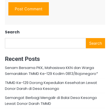
Search
Search
Recent Posts
Senam Bersama PKK, Mahasiswa KKN dan Warga
Semarakkan TMMD Ke-129 Kodim 0813/Bojonegoro*
TMMD Ke-129 Dorong Kepedulian Kesehatan Lewat
Donor Darah di Desa Kesongo
Semangat Berbagi Mengalir di Balai Desa Kesongo
Lewat Donor Darah TMMD