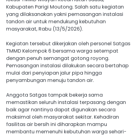
Kabupaten Parigi Moutong. Salah satu kegiatan
yang dilaksanakan yakni pemasangan instalasi
tandon air untuk mendukung kebutuhan
masyarakat, Rabu (13/5/2026).
Kegiatan tersebut dikerjakan oleh personel Satgas
TMMD Kelompok 6 bersama warga setempat
dengan penuh semangat gotong royong.
Pemasangan instalasi dilakukan secara bertahap
mulai dari penyiapan jalur pipa hingga
penyambungan menuju tandon air.
Anggota Satgas tampak bekerja sama
memastikan seluruh instalasi terpasang dengan
baik agar nantinya dapat digunakan secara
maksimal oleh masyarakat sekitar. Kehadiran
fasilitas air bersih ini diharapkan mampu
membantu memenuhi kebutuhan warga sehari-