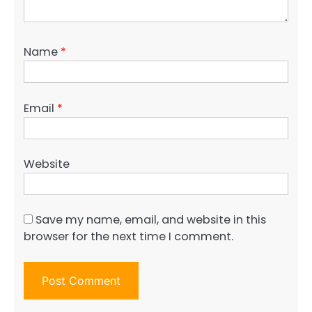
Name
*
Email
*
Website
Save my name, email, and website in this
browser for the next time I comment.