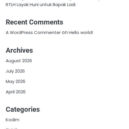
RTLH Layak Huni untuk Bapak Ladi
Recent Comments
on
A WordPress Commenter
Hello world!
Archives
August 2026
July 2026
May 2026
April 2026
Categories
Kodim