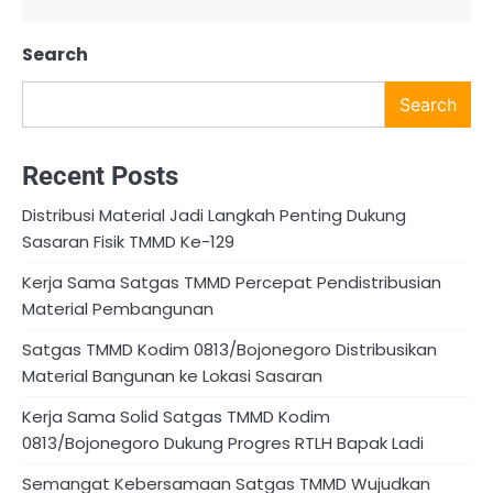
Search
Search
Recent Posts
Distribusi Material Jadi Langkah Penting Dukung
Sasaran Fisik TMMD Ke-129
Kerja Sama Satgas TMMD Percepat Pendistribusian
Material Pembangunan
Satgas TMMD Kodim 0813/Bojonegoro Distribusikan
Material Bangunan ke Lokasi Sasaran
Kerja Sama Solid Satgas TMMD Kodim
0813/Bojonegoro Dukung Progres RTLH Bapak Ladi
Semangat Kebersamaan Satgas TMMD Wujudkan