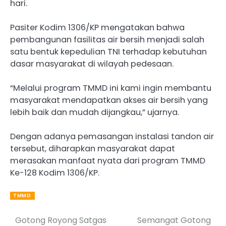
hari.
Pasiter Kodim 1306/KP mengatakan bahwa
pembangunan fasilitas air bersih menjadi salah
satu bentuk kepedulian TNI terhadap kebutuhan
dasar masyarakat di wilayah pedesaan.
“Melalui program TMMD ini kami ingin membantu
masyarakat mendapatkan akses air bersih yang
lebih baik dan mudah dijangkau,” ujarnya.
Dengan adanya pemasangan instalasi tandon air
tersebut, diharapkan masyarakat dapat
merasakan manfaat nyata dari program TMMD
Ke-128 Kodim 1306/KP.
TMMD
Gotong Royong Satgas
Semangat Gotong
Post